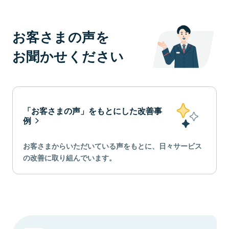
お客さまの声を
お聞かせください
「お客さまの声」をもとにした改善事
例
お客さまからいただいている声をもとに、日々サービス
の改善に取り組んでいます。