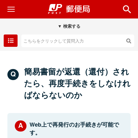
▼ 検索する
簡易書留が返還（還付）され
たら、再度手続きをしなけれ
ばならないのか
Web上で再発行のお手続きが可能で
す。