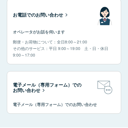
お電話でのお問い合わせ
オペレータがお話を伺います
郵便・お荷物について：全日8:00～21:00
その他のサービス：平日 9:00～19:00 土・日・休日
9:00～17:00
電子メール（専用フォーム）での
お問い合わせ
電子メール（専用フォーム）でのお問い合わせ