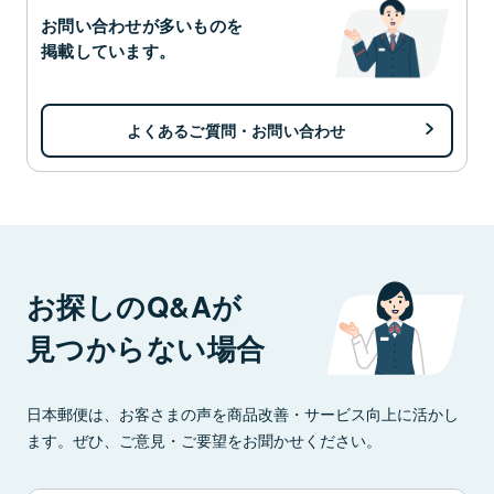
お問い合わせが多いものを
掲載しています。
よくあるご質問・お問い合わせ
お探しのQ&Aが
見つからない場合
日本郵便は、お客さまの声を商品改善・サービス向上に活かし
ます。ぜひ、ご意見・ご要望をお聞かせください。