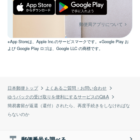
郵便局アプリについて
※App Storeは、Apple Inc.のサービスマークです。※Google Play お
よび Google Play ロゴは、Google LLC の商標です。
日本郵便トップ
よくあるご質問・お問い合わせ
ゆうパックの受け取りを便利にするサービスのQ&A
簡易書留が返還（還付）されたら、再度手続きをしなければな
らないのか
郵便番号を調べる