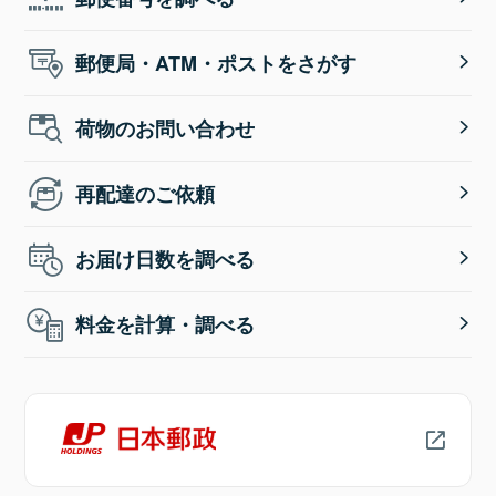
郵便局・ATM・ポストをさがす
荷物のお問い合わせ
再配達のご依頼
お届け日数を調べる
料金を計算・調べる