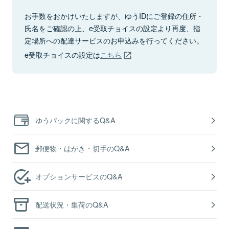
お手数をおかけいたしますが、ゆうIDにご登録の住所・
氏名をご確認の上、e受取チョイスの設定より再度、指
定場所への配達サービスのお申込みを行ってください。
e受取チョイスの設定は
こちら
ゆうパックに関するQ&A
郵便物・はがき・切手のQ&A
オプションサービスのQ&A
配送状況・集荷のQ&A