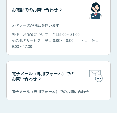
お電話でのお問い合わせ
オペレータがお話を伺います
郵便・お荷物について：全日8:00～21:00
その他のサービス：平日 9:00～19:00 土・日・休日
9:00～17:00
電子メール（専用フォーム）での
お問い合わせ
電子メール（専用フォーム）でのお問い合わせ