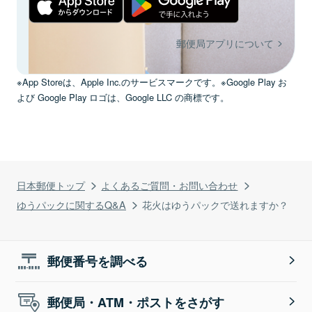
郵便局アプリについて
※App Storeは、Apple Inc.のサービスマークです。※Google Play お
よび Google Play ロゴは、Google LLC の商標です。
日本郵便トップ
よくあるご質問・お問い合わせ
ゆうパックに関するQ&A
花火はゆうパックで送れますか？
郵便番号を調べる
郵便局・ATM・ポストをさがす