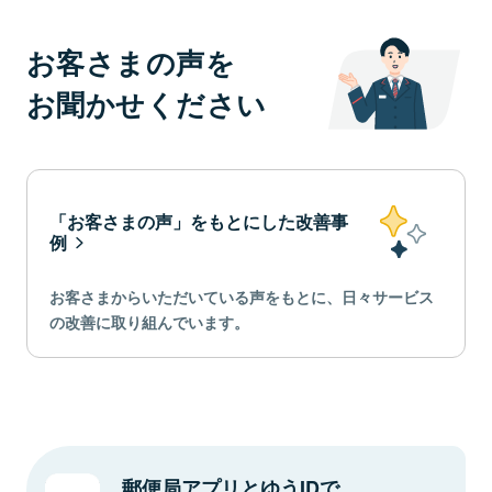
お客さまの声を
お聞かせください
「お客さまの声」をもとにした改善事
例
お客さまからいただいている声をもとに、日々サービス
の改善に取り組んでいます。
郵便局アプリとゆうIDで