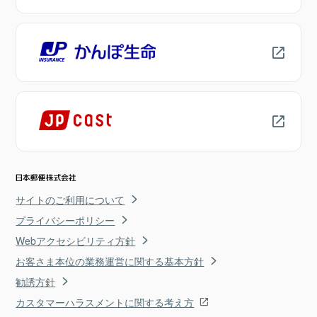
サイトのご利用について
プライバシーポリシー
Webアクセシビリティ方針
お客さま本位の業務運営に関する基本方針
勧誘方針
カスタマーハラスメントに関する考え方