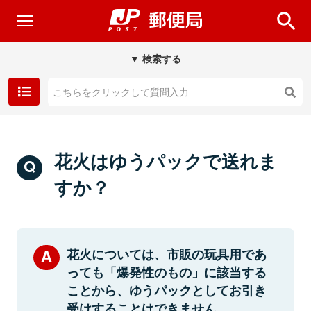
▼ 検索する
花火はゆうパックで送れま
すか？
花火については、市販の玩具用であ
っても「爆発性のもの」に該当する
ことから、ゆうパックとしてお引き
受けすることはできません。