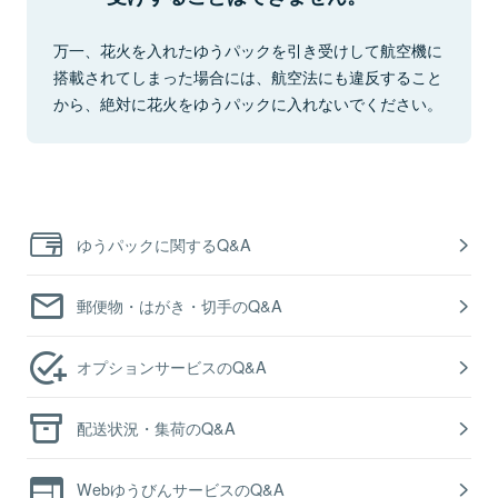
万一、花火を入れたゆうパックを引き受けして航空機に
搭載されてしまった場合には、航空法にも違反すること
から、絶対に花火をゆうパックに入れないでください。
ゆうパックに関するQ&A
郵便物・はがき・切手のQ&A
オプションサービスのQ&A
配送状況・集荷のQ&A
WebゆうびんサービスのQ&A