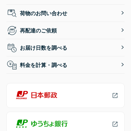
荷物のお問い合わせ
再配達のご依頼
お届け日数を調べる
料金を計算・調べる