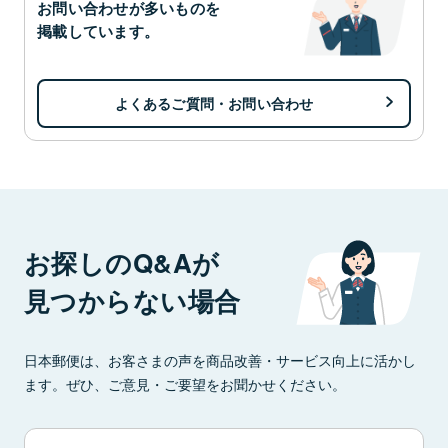
お問い合わせが多いものを
掲載しています。
よくあるご質問・お問い合わせ
お探しのQ&Aが
見つからない場合
日本郵便は、お客さまの声を商品改善・サービス向上に活かし
ます。ぜひ、ご意見・ご要望をお聞かせください。