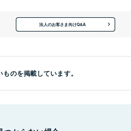
法人のお客さま向けQ&A
いものを
掲載しています。