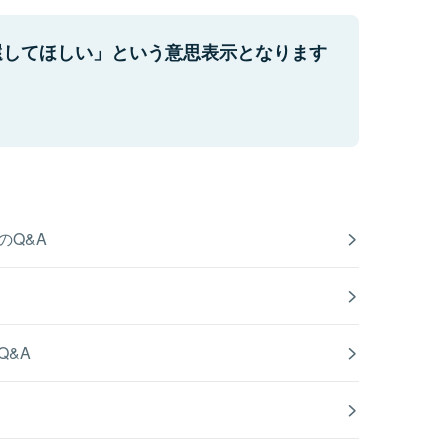
還してほしい」という意思表示となります
のQ&A
Q&A