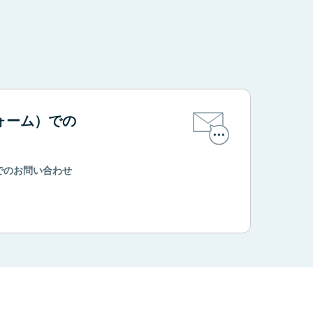
。
ォーム）での
でのお問い合わせ