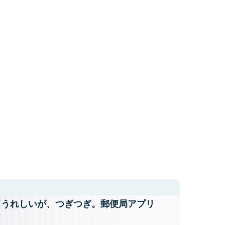
てうれしいが、
つぎつぎ。郵便局アプリ