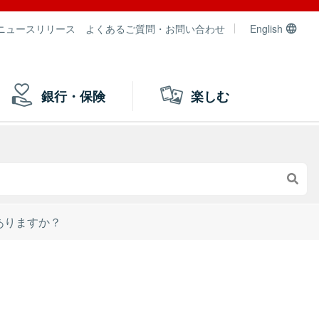
ニュースリリース
よくあるご質問・お問い合わせ
English
銀行・保険
楽しむ
ありますか？