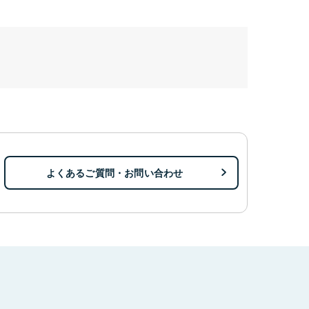
よくあるご質問・お問い合わせ