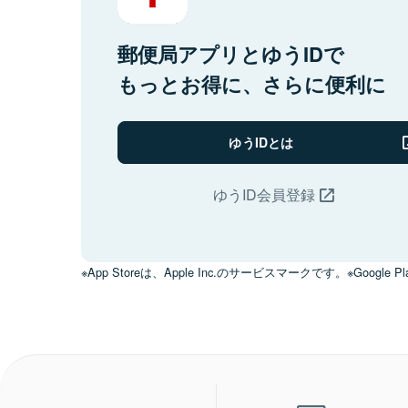
郵便局アプリとゆうIDで
もっとお得に、さらに便利に
ゆうIDとは
ゆうID会員登録
※App Storeは、Apple Inc.のサービスマークです。※Google Pl