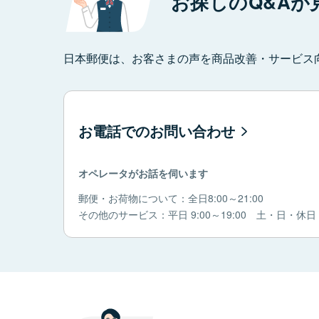
お探しのQ&Aが
日本郵便は、お客さまの声を商品改善・サービス
お電話でのお問い合わせ
オペレータがお話を伺います
郵便・お荷物について：全日8:00～21:00
その他のサービス：平日 9:00～19:00 土・日・休日 9: