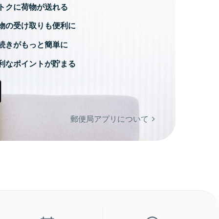
トクに荷物が送れる
物の受け取りも便利に
続きがもっと簡単に
利なポイントが貯まる
郵便局アプリについて