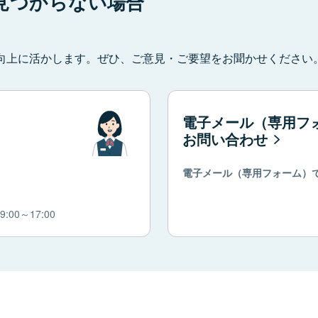
見つからない場合
向上に活かします。ぜひ、ご意見・ご要望をお聞かせください
電子メール（専用フ
お問い合わせ
電子メール（専用フォーム）
00～17:00