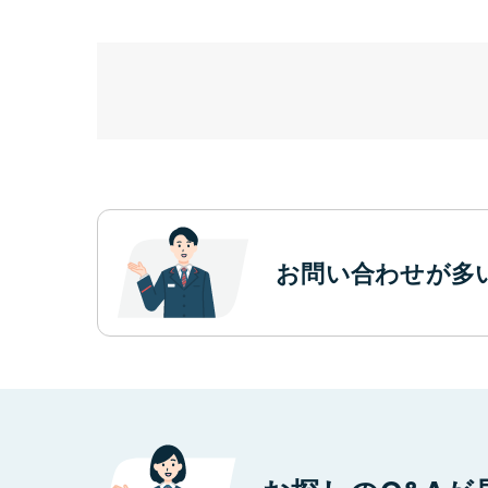
お問い合わせが多