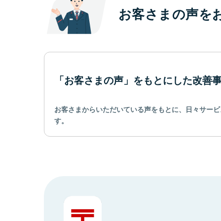
お客さまの声を
「お客さまの声」をもとにした改善
お客さまからいただいている声をもとに、日々サービ
す。