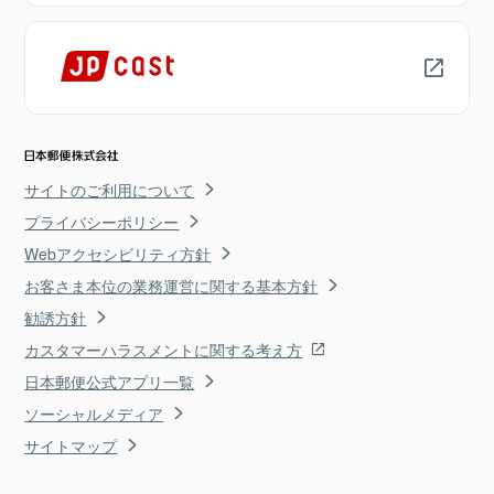
サイトのご利用について
プライバシーポリシー
Webアクセシビリティ方針
お客さま本位の業務運営に関する基本方針
勧誘方針
カスタマーハラスメントに関する考え方
日本郵便公式アプリ一覧
ソーシャルメディア
サイトマップ