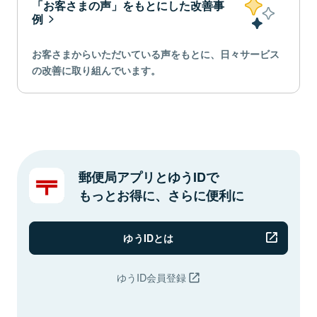
「お客さまの声」をもとにした改善事
例
お客さまからいただいている声をもとに、日々サービス
の改善に取り組んでいます。
郵便局アプリとゆうIDで
もっとお得に、さらに便利に
ゆうIDとは
ゆうID会員登録