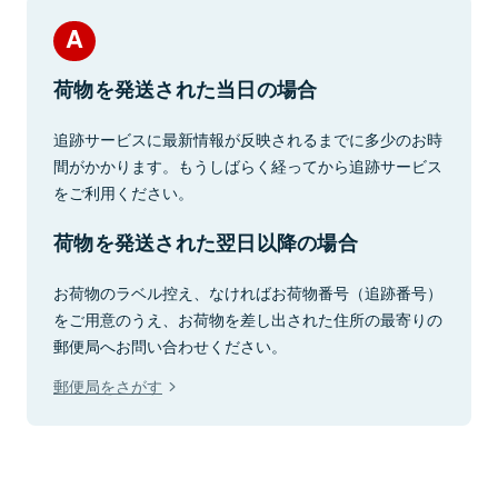
荷物を発送された当日の場合
追跡サービスに最新情報が反映されるまでに多少のお時
間がかかります。もうしばらく経ってから追跡サービス
をご利用ください。
荷物を発送された翌日以降の場合
お荷物のラベル控え、なければお荷物番号（追跡番号）
をご用意のうえ、お荷物を差し出された住所の最寄りの
郵便局へお問い合わせください。
郵便局をさがす