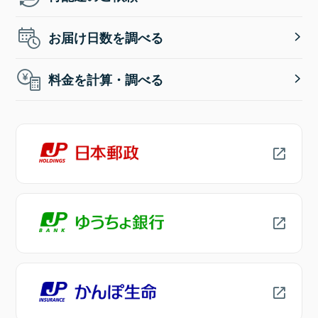
お届け日数を調べる
料金を計算・調べる