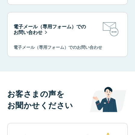
電子メール（専用フォーム）での
お問い合わせ
電子メール（専用フォーム）でのお問い合わせ
お客さまの声を
お聞かせください