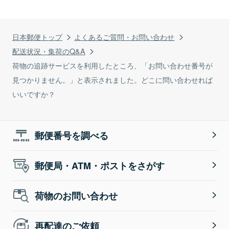
日本郵便トップ
よくあるご質問・お問い合わせ
配送状況・集荷のQ&A
荷物の追跡サービスを利用したところ、「お問い合わせ番号が
見つかりません。」と表示されました。どこに問い合わせれば
いいですか？
郵便番号を調べる
郵便局・ATM・ポストをさがす
荷物のお問い合わせ
再配達のご依頼