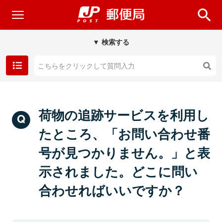
▼ 検索する
荷物の追跡サービスを利用し
たところ、「お問い合わせ番
号が見つかりません。」と表
示されました。どこに問い
合わせればいいですか？