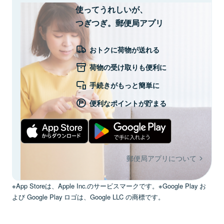
使ってうれしいが、
つぎつぎ。郵便局アプリ
おトクに荷物が送れる
荷物の受け取りも便利に
手続きがもっと簡単に
便利なポイントが貯まる
郵便局アプリについて
※App Storeは、Apple Inc.のサービスマークです。※Google Play お
よび Google Play ロゴは、Google LLC の商標です。