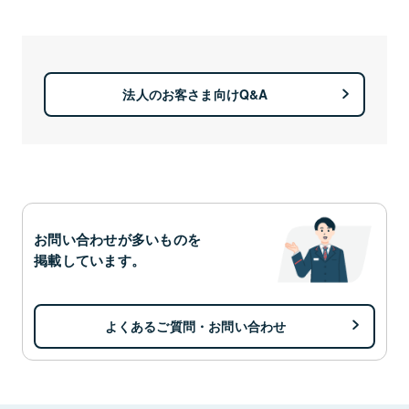
法人のお客さま向けQ&A
お問い合わせが多いものを
掲載しています。
よくあるご質問・お問い合わせ