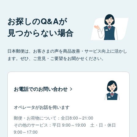
お探しのQ&Aが
見つからない場合
日本郵便は、お客さまの声を商品改善・サービス向上に活かし
ます。ぜひ、ご意見・ご要望をお聞かせください。
お電話でのお問い合わせ
オペレータがお話を伺います
郵便・お荷物について：全日8:00～21:00
その他のサービス：平日 9:00～19:00 土・日・休日
9:00～17:00