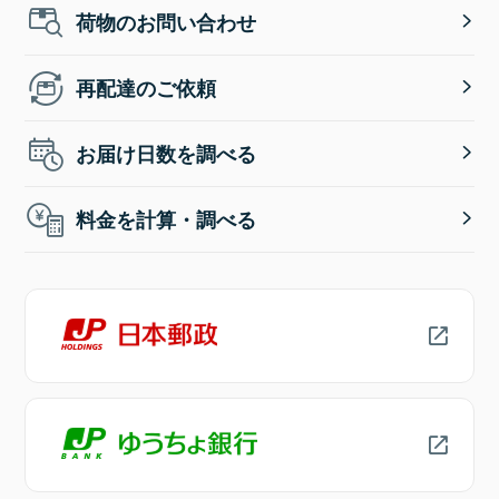
荷物のお問い合わせ
再配達のご依頼
お届け日数を調べる
料金を計算・調べる