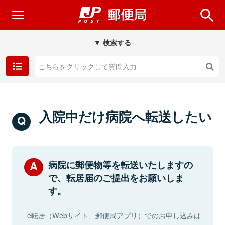
▼ 検索する
入院中だけ病院へ転送したい
病院に郵便物等を転送いたしますの
で、転居届のご提出をお願いしま
す。
e転居（Webサイト、郵便局アプリ）でのお申し込みは