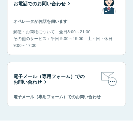
お電話でのお問い合わせ
オペレータがお話を伺います
郵便・お荷物について：全日8:00～21:00
その他のサービス：平日 9:00～19:00 土・日・休日
9:00～17:00
電子メール（専用フォーム）での
お問い合わせ
電子メール（専用フォーム）でのお問い合わせ