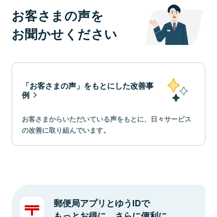
お客さまの声を
お聞かせください
「お客さまの声」をもとにした改善事
例
お客さまからいただいている声をもとに、日々サービス
の改善に取り組んでいます。
郵便局アプリとゆうIDで
もっとお得に、さらに便利に