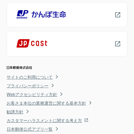
サイトのご利用について
プライバシーポリシー
Webアクセシビリティ方針
お客さま本位の業務運営に関する基本方針
勧誘方針
カスタマーハラスメントに関する考え方
日本郵便公式アプリ一覧