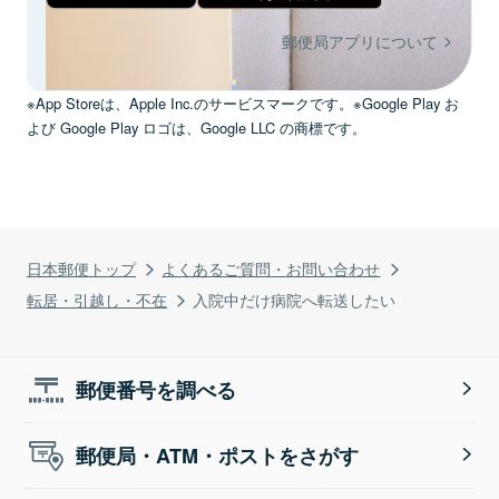
郵便局アプリについて
※App Storeは、Apple Inc.のサービスマークです。※Google Play お
よび Google Play ロゴは、Google LLC の商標です。
日本郵便トップ
よくあるご質問・お問い合わせ
転居・引越し・不在
入院中だけ病院へ転送したい
郵便番号を調べる
郵便局・ATM・ポストをさがす