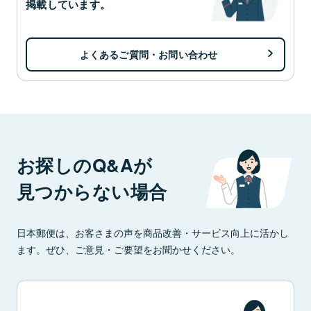
掲載しています。
よくあるご質問・お問い合わせ
お探しのQ&Aが
見つからない場合
日本郵便は、お客さまの声を商品改善・サービス向上に活かし
ます。ぜひ、ご意見・ご要望をお聞かせください。