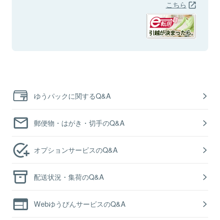
こちら
ゆうパックに関するQ&A
郵便物・はがき・切手のQ&A
オプションサービスのQ&A
配送状況・集荷のQ&A
WebゆうびんサービスのQ&A