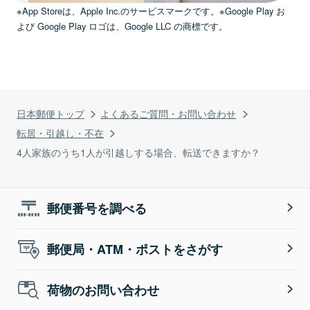
※App Storeは、Apple Inc.のサービスマークです。※Google Play お
よび Google Play ロゴは、Google LLC の商標です。
日本郵便トップ
よくあるご質問・お問い合わせ
転居・引越し・不在
4人家族のうち1人が引越しする場合、転送できますか？
郵便番号を調べる
郵便局・ATM・ポストをさがす
荷物のお問い合わせ