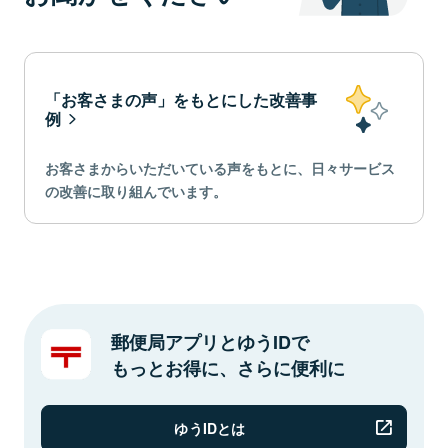
「お客さまの声」をもとにした改善事
例
お客さまからいただいている声をもとに、日々サービス
の改善に取り組んでいます。
郵便局アプリとゆうIDで
もっとお得に、さらに便利に
ゆうIDとは