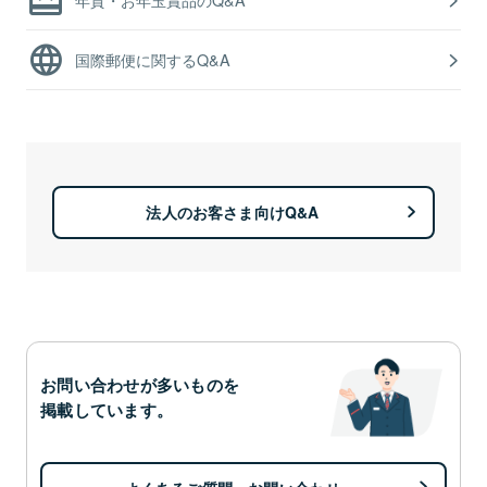
国際郵便に関するQ&A
法人のお客さま向けQ&A
お問い合わせが多いものを
掲載しています。