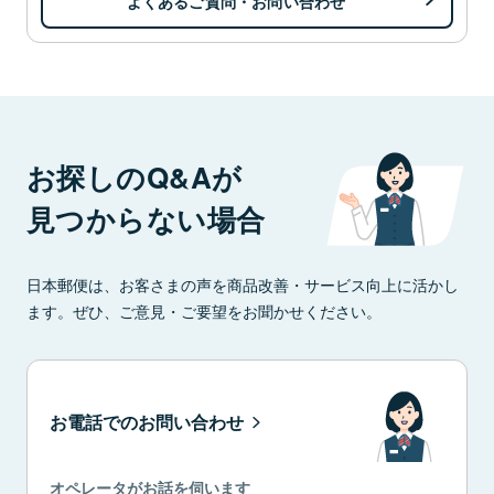
よくあるご質問・お問い合わせ
お探しのQ&Aが
見つからない場合
日本郵便は、お客さまの声を商品改善・サービス向上に活かし
ます。ぜひ、ご意見・ご要望をお聞かせください。
お電話でのお問い合わせ
オペレータがお話を伺います