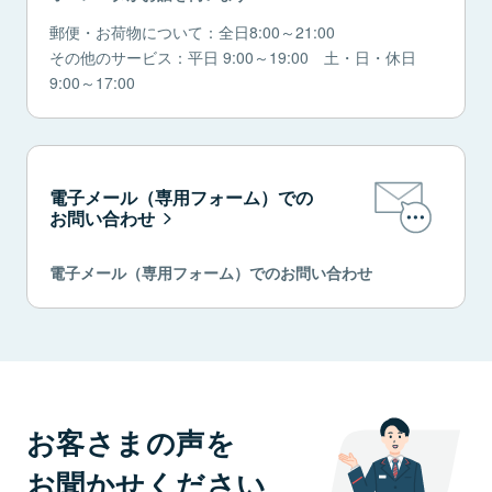
郵便・お荷物について：全日8:00～21:00
その他のサービス：平日 9:00～19:00 土・日・休日
9:00～17:00
電子メール（専用フォーム）での
お問い合わせ
電子メール（専用フォーム）でのお問い合わせ
お客さまの声を
お聞かせください