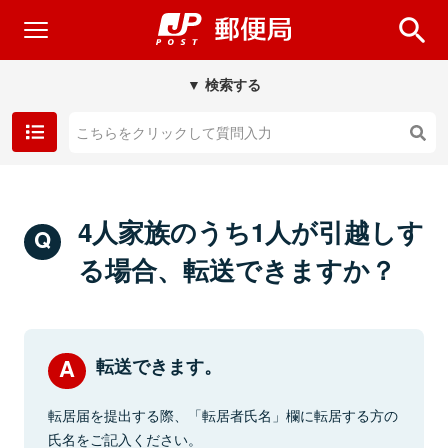
▼ 検索する
4人家族のうち1人が引越しす
る場合、転送できますか？
転送できます。
転居届を提出する際、「転居者氏名」欄に転居する方の
氏名をご記入ください。