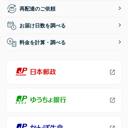
再配達のご依頼
お届け日数を調べる
料金を計算・調べる