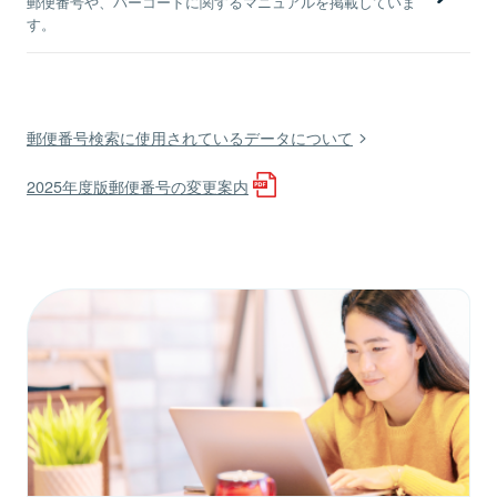
郵便番号や、バーコードに関するマニュアルを掲載していま
す。
郵便番号検索に使用されているデータについて
2025年度版郵便番号の変更案内