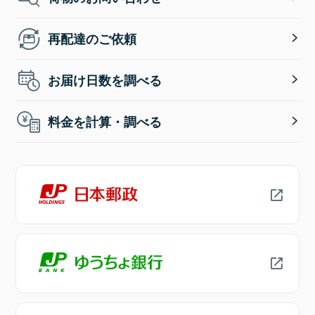
再配達のご依頼
お届け日数を調べる
料金を計算・調べる