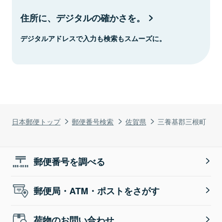
住所に、デジタルの確かさを。
デジタルアドレスで入力も検索もスムーズに。
日本郵便トップ
郵便番号検索
佐賀県
三養基郡三根町
郵便番号を調べる
郵便局・ATM・ポストをさがす
荷物のお問い合わせ