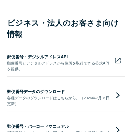
ビジネス・法人のお客さま向け
情報
郵便番号・デジタルアドレスAPI
郵便番号とデジタルアドレスから住所を取得できる公式API
を提供。
郵便番号データのダウンロード
各種データのダウンロードはこちらから。（2026年7月31日
更新）
郵便番号・バーコードマニュアル