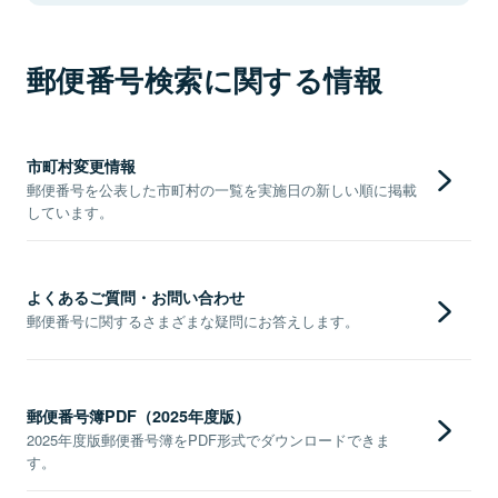
郵便番号検索に関する情報
市町村変更情報
郵便番号を公表した市町村の一覧を実施日の新しい順に掲載
しています。
よくあるご質問・お問い合わせ
郵便番号に関するさまざまな疑問にお答えします。
郵便番号簿PDF（2025年度版）
2025年度版郵便番号簿をPDF形式でダウンロードできま
す。