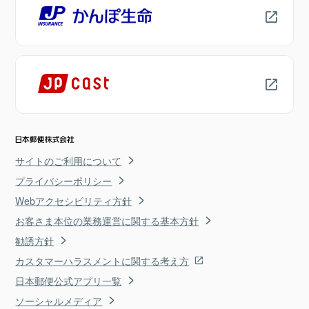
サイトのご利用について
プライバシーポリシー
Webアクセシビリティ方針
お客さま本位の業務運営に関する基本方針
勧誘方針
カスタマーハラスメントに関する考え方
日本郵便公式アプリ一覧
ソーシャルメディア