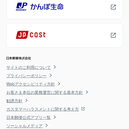
サイトのご利用について
プライバシーポリシー
Webアクセシビリティ方針
お客さま本位の業務運営に関する基本方針
勧誘方針
カスタマーハラスメントに関する考え方
日本郵便公式アプリ一覧
ソーシャルメディア