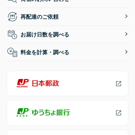
再配達のご依頼
お届け日数を調べる
料金を計算・調べる