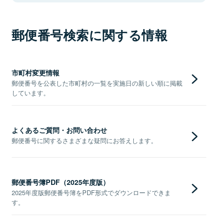
郵便番号検索に関する情報
市町村変更情報
郵便番号を公表した市町村の一覧を実施日の新しい順に掲載
しています。
よくあるご質問・お問い合わせ
郵便番号に関するさまざまな疑問にお答えします。
郵便番号簿PDF（2025年度版）
2025年度版郵便番号簿をPDF形式でダウンロードできま
す。