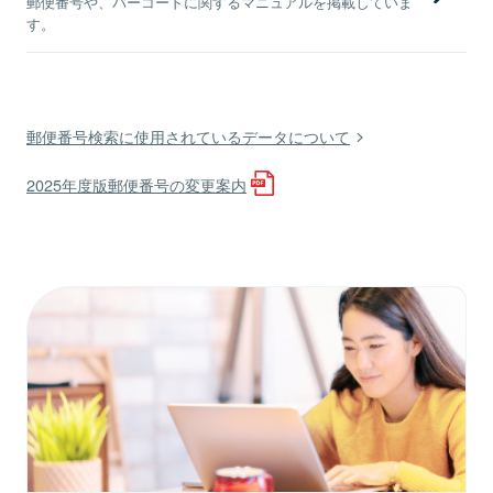
郵便番号や、バーコードに関するマニュアルを掲載していま
す。
郵便番号検索に使用されているデータについて
2025年度版郵便番号の変更案内