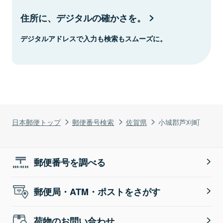
住所に、デジタルの確かさを。
デジタルアドレスで入力も検索もスムーズに。
日本郵便トップ
郵便番号検索
佐賀県
小城郡芦刈町
郵便番号を調べる
郵便局・ATM・ポストをさがす
荷物のお問い合わせ