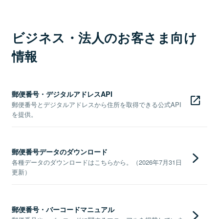
ビジネス・法人のお客さま向け
情報
郵便番号・デジタルアドレスAPI
郵便番号とデジタルアドレスから住所を取得できる公式API
を提供。
郵便番号データのダウンロード
各種データのダウンロードはこちらから。（2026年7月31日
更新）
郵便番号・バーコードマニュアル