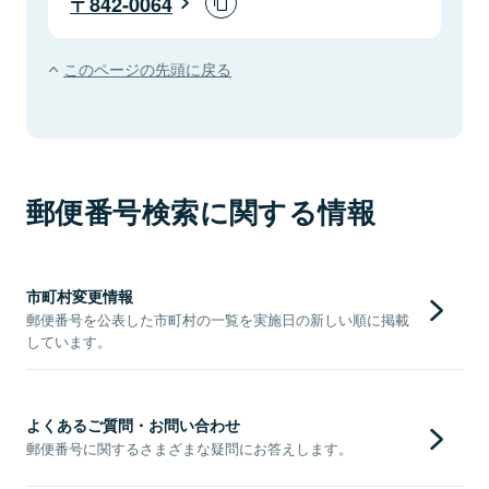
842-0064
このページの先頭に戻る
郵便番号検索に関する情報
市町村変更情報
郵便番号を公表した市町村の一覧を実施日の新しい順に掲載
しています。
よくあるご質問・お問い合わせ
郵便番号に関するさまざまな疑問にお答えします。