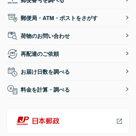
郵便局・ATM・ポストをさがす
荷物のお問い合わせ
再配達のご依頼
お届け日数を調べる
料金を計算・調べる