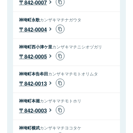
842-0007
神埼町永歌
カンザキマチナガウタ
842-0004
神埼町西小津ケ里
カンザキマチニシオヅガリ
842-0005
神埼町本告牟田
カンザキマチモトオリムタ
842-0013
神埼町本堀
カンザキマチモトホリ
842-0003
神埼町横武
カンザキマチヨコタケ