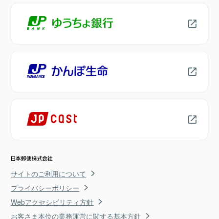
サイトのご利用について
プライバシーポリシー
Webアクセシビリティ方針
お客さま本位の業務運営に関する基本方針