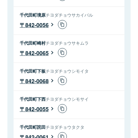
千代田町境原
チヨダチョウサカイバル
842-0056
千代田町崎村
チヨダチョウサキムラ
842-0065
千代田町下板
チヨダチョウシモイタ
842-0068
千代田町下西
チヨダチョウシモサイ
842-0055
千代田町詫田
チヨダチョウタクタ
842-0061