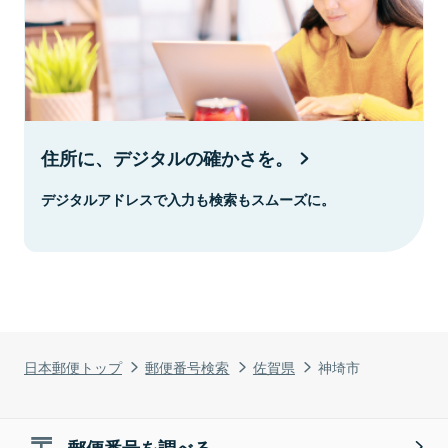
住所に、デジタルの確かさを。
デジタルアドレスで入力も検索もスムーズに。
日本郵便トップ
郵便番号検索
佐賀県
神埼市
郵便番号を調べる