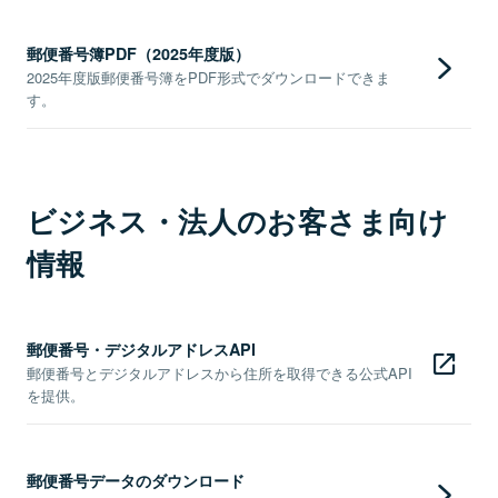
郵便番号簿PDF（2025年度版）
2025年度版郵便番号簿をPDF形式でダウンロードできま
す。
ビジネス・法人のお客さま向け
情報
郵便番号・デジタルアドレスAPI
郵便番号とデジタルアドレスから住所を取得できる公式API
を提供。
郵便番号データのダウンロード