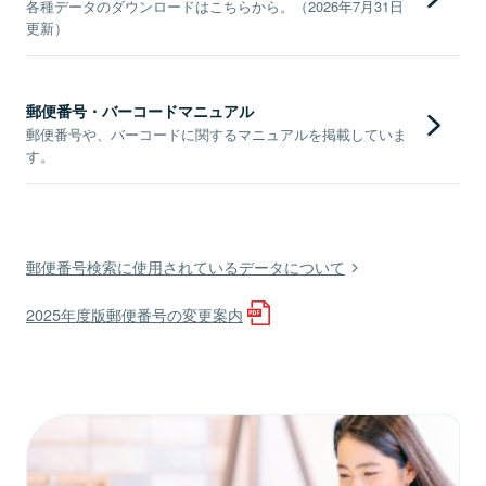
各種データのダウンロードはこちらから。（2026年7月31日
更新）
郵便番号・バーコードマニュアル
郵便番号や、バーコードに関するマニュアルを掲載していま
す。
郵便番号検索に使用されているデータについて
2025年度版郵便番号の変更案内