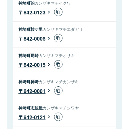
神埼町的
カンザキマチイクワ
842-0123
神埼町枝ケ里
カンザキマチエダガリ
842-0006
神埼町尾崎
カンザキマチオサキ
842-0015
神埼町神埼
カンザキマチカンザキ
842-0001
神埼町志波屋
カンザキマチシワヤ
842-0121