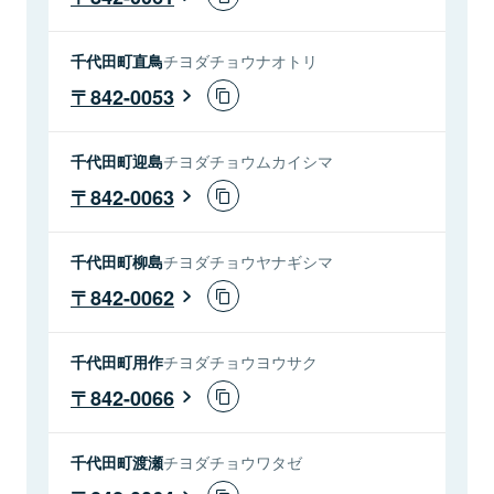
千代田町直鳥
チヨダチョウナオトリ
842-0053
千代田町迎島
チヨダチョウムカイシマ
842-0063
千代田町柳島
チヨダチョウヤナギシマ
842-0062
千代田町用作
チヨダチョウヨウサク
842-0066
千代田町渡瀬
チヨダチョウワタゼ