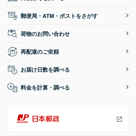
郵便局・ATM・ポストをさがす
荷物のお問い合わせ
再配達のご依頼
お届け日数を調べる
料金を計算・調べる