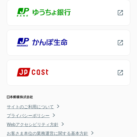
サイトのご利用について
プライバシーポリシー
Webアクセシビリティ方針
お客さま本位の業務運営に関する基本方針