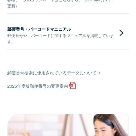
更新）
郵便番号・バーコードマニュアル
郵便番号や、バーコードに関するマニュアルを掲載していま
す。
郵便番号検索に使用されているデータについて
2025年度版郵便番号の変更案内