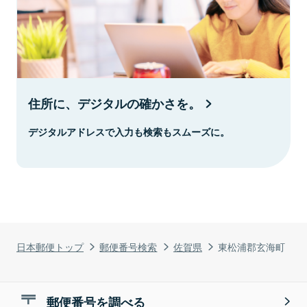
住所に、デジタルの確かさを。
デジタルアドレスで入力も検索もスムーズに。
日本郵便トップ
郵便番号検索
佐賀県
東松浦郡玄海町
郵便番号を調べる