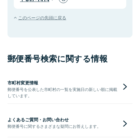
このページの先頭に戻る
郵便番号検索に関する情報
市町村変更情報
郵便番号を公表した市町村の一覧を実施日の新しい順に掲載
しています。
よくあるご質問・お問い合わせ
郵便番号に関するさまざまな疑問にお答えします。