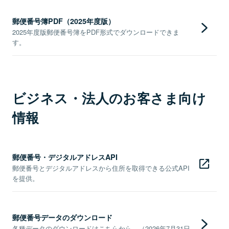
郵便番号簿PDF（2025年度版）
2025年度版郵便番号簿をPDF形式でダウンロードできま
す。
ビジネス・法人のお客さま向け
情報
郵便番号・デジタルアドレスAPI
郵便番号とデジタルアドレスから住所を取得できる公式API
を提供。
郵便番号データのダウンロード
各種データのダウンロードはこちらから。（2026年7月31日