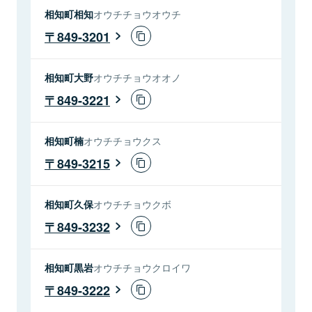
相知町相知
オウチチョウオウチ
849-3201
相知町大野
オウチチョウオオノ
849-3221
相知町楠
オウチチョウクス
849-3215
相知町久保
オウチチョウクボ
849-3232
相知町黒岩
オウチチョウクロイワ
849-3222