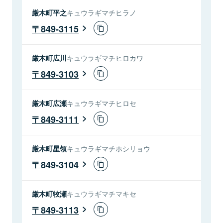
厳木町平之
キュウラギマチヒラノ
849-3115
厳木町広川
キュウラギマチヒロカワ
849-3103
厳木町広瀬
キュウラギマチヒロセ
849-3111
厳木町星領
キュウラギマチホシリョウ
849-3104
厳木町牧瀬
キュウラギマチマキセ
849-3113