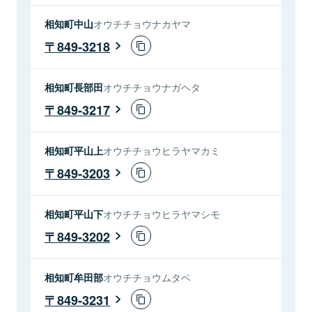
相知町中山
オウチチョウナカヤマ
849-3218
相知町長部田
オウチチョウナガヘタ
849-3217
相知町平山上
オウチチョウヒラヤマカミ
849-3203
相知町平山下
オウチチョウヒラヤマシモ
849-3202
相知町牟田部
オウチチョウムタベ
849-3231