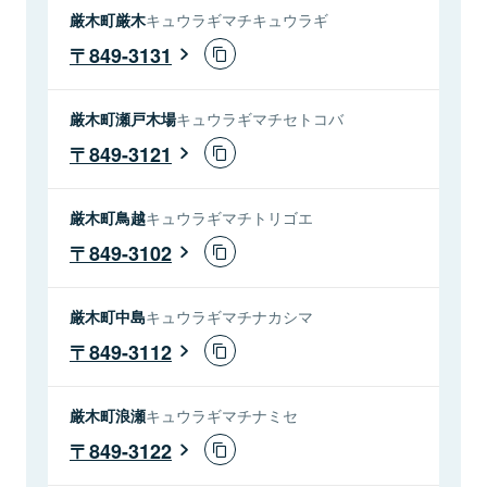
厳木町厳木
キュウラギマチキュウラギ
849-3131
厳木町瀬戸木場
キュウラギマチセトコバ
849-3121
厳木町鳥越
キュウラギマチトリゴエ
849-3102
厳木町中島
キュウラギマチナカシマ
849-3112
厳木町浪瀬
キュウラギマチナミセ
849-3122