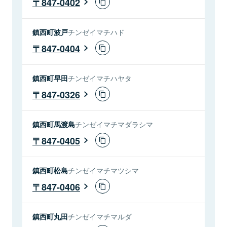
847-0402
鎮西町波戸
チンゼイマチハド
847-0404
鎮西町早田
チンゼイマチハヤタ
847-0326
鎮西町馬渡島
チンゼイマチマダラシマ
847-0405
鎮西町松島
チンゼイマチマツシマ
847-0406
鎮西町丸田
チンゼイマチマルダ