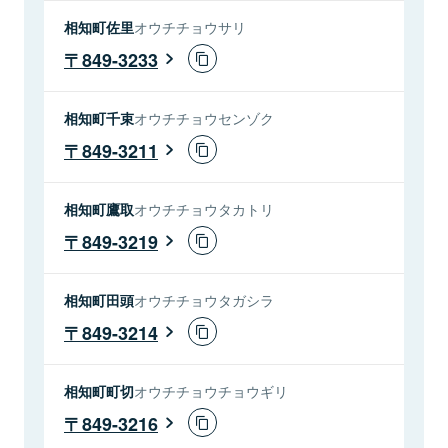
相知町佐里
オウチチョウサリ
849-3233
相知町千束
オウチチョウセンゾク
849-3211
相知町鷹取
オウチチョウタカトリ
849-3219
相知町田頭
オウチチョウタガシラ
849-3214
相知町町切
オウチチョウチョウギリ
849-3216