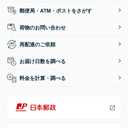
郵便局・ATM・ポストをさがす
荷物のお問い合わせ
再配達のご依頼
お届け日数を調べる
料金を計算・調べる