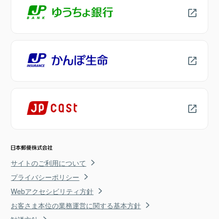
サイトのご利用について
プライバシーポリシー
Webアクセシビリティ方針
お客さま本位の業務運営に関する基本方針