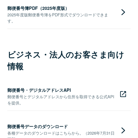
郵便番号簿PDF（2025年度版）
2025年度版郵便番号簿をPDF形式でダウンロードできま
す。
ビジネス・法人のお客さま向け
情報
郵便番号・デジタルアドレスAPI
郵便番号とデジタルアドレスから住所を取得できる公式API
を提供。
郵便番号データのダウンロード
各種データのダウンロードはこちらから。（2026年7月31日