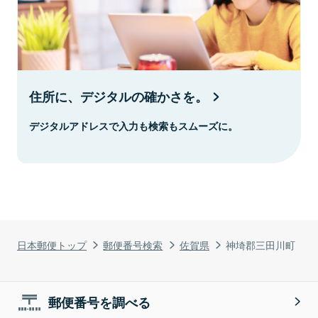
住所に、デジタルの確かさを。
デジタルアドレスで入力も検索もスムーズに。
日本郵便トップ
郵便番号検索
佐賀県
神埼郡三田川町
郵便番号を調べる