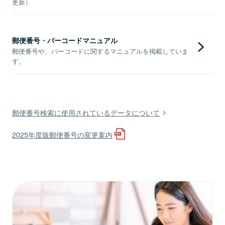
更新）
郵便番号・バーコードマニュアル
郵便番号や、バーコードに関するマニュアルを掲載していま
す。
郵便番号検索に使用されているデータについて
2025年度版郵便番号の変更案内