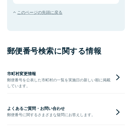
このページの先頭に戻る
郵便番号検索に関する情報
市町村変更情報
郵便番号を公表した市町村の一覧を実施日の新しい順に掲載
しています。
よくあるご質問・お問い合わせ
郵便番号に関するさまざまな疑問にお答えします。