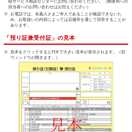
様サービス相談センターにお問い合わせください。（郵便局への
担当者へのお問い合わせはお控えください）
お電話では、名義人さまご本人であることが確認できないた
め、お取扱いの内容によっては店舗等を通じて回答することが
あります。
「預り証兼受付証」の見本
見本をクリックするとPDFで大きい見本が表示されます。（別
ウィンドウが開きます。）