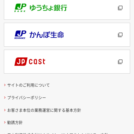
サイトのご利用について
プライバシーポリシー
お客さま本位の業務運営に関する基本方針
勧誘方針