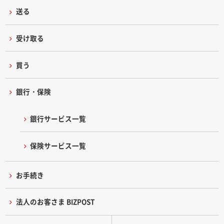
送る
受け取る
買う
銀行・保険
銀行サービス一覧
保険サービス一覧
お手続き
法人のお客さま BIZPOST