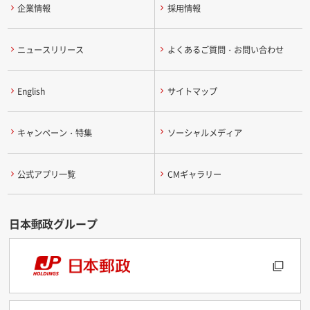
企業情報
採用情報
ニュースリリース
よくあるご質問・お問い合わせ
English
サイトマップ
キャンペーン・特集
ソーシャルメディア
公式アプリ一覧
CMギャラリー