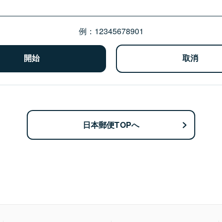
例：12345678901
日本郵便TOPへ