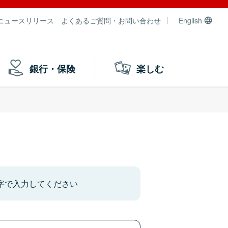
ニュースリリース
よくあるご質問・お問い合わせ
English
銀行・保険
楽しむ
文字で入力してください