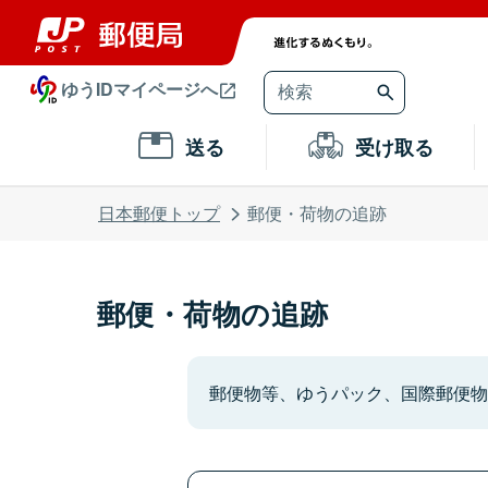
ゆうIDマイページへ
送る
受け取る
日本郵便トップ
郵便・荷物の追跡
郵便・荷物の追跡
郵便物等、ゆうパック、国際郵便物の