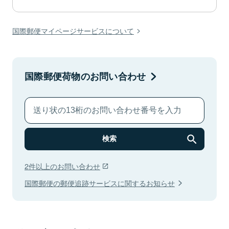
国際郵便マイページサービスについて
国際郵便荷物のお問い合わせ
検索
2件以上のお問い合わせ
国際郵便の郵便追跡サービスに関するお知らせ