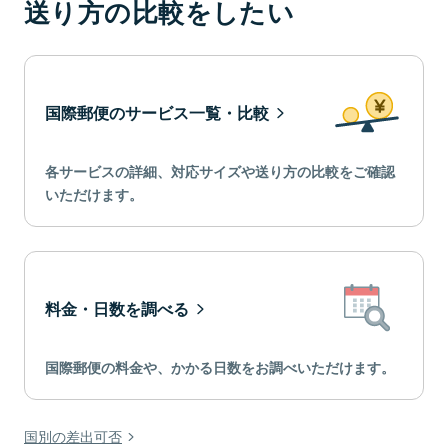
送り方の比較をしたい
国際郵便のサービス一覧・比較
各サービスの詳細、対応サイズや送り方の比較をご確認
いただけます。
料金・日数を調べる
国際郵便の料金や、かかる日数をお調べいただけます。
国別の差出可否