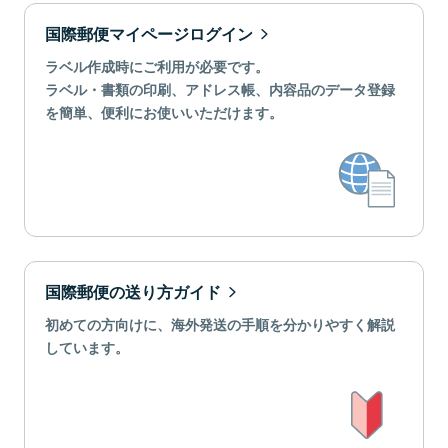
国際郵便マイページログイン
ラベル作成時にご利用が必要です。
ラベル・書類の印刷、アドレス帳、内容品のデータ登録
を簡単、便利にお使いいただけます。
国際郵便の送り方ガイド
初めての方向けに、海外発送の手順を分かりやすく解説
しています。