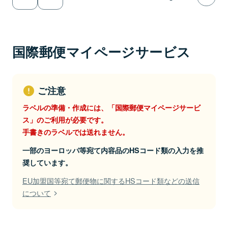
国際郵便マイページサービス
ご注意
ラベルの準備・作成には、「国際郵便マイページサービ
ス」のご利用が必要です。
手書きのラベルでは送れません。
一部のヨーロッパ等宛て内容品のHSコード類の入力を推
奨しています。
EU加盟国等宛て郵便物に関するHSコード類などの送信
について