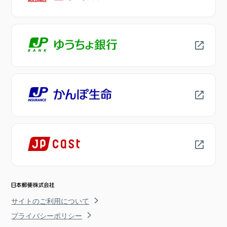
サイトのご利用について
プライバシーポリシー