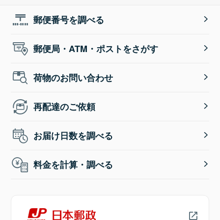
郵便番号を調べる
郵便局・ATM・ポストをさがす
荷物のお問い合わせ
再配達のご依頼
お届け日数を調べる
料金を計算・調べる