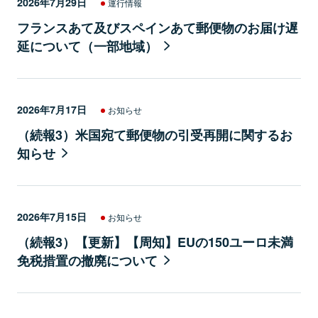
2026年7月29日
運行情報
フランスあて及びスペインあて郵便物のお届け遅
延について（一部地域）
2026年7月17日
お知らせ
（続報3）米国宛て郵便物の引受再開に関するお
知らせ
2026年7月15日
お知らせ
（続報3）【更新】【周知】EUの150ユーロ未満
免税措置の撤廃について