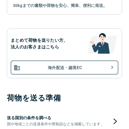
30kgまでの書類や荷物を安心、簡単、便利に発送。
まとめて荷物を送りたい方、
法人のお客さまはこちら
海外配送・越境EC
荷物を送る準備
送る国別の条件を調べる
国や地域ごとの送達条件や禁制品などを掲載しています。