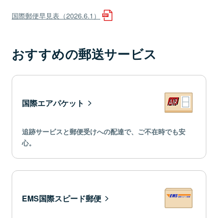
国際郵便早見表（2026.6.1）
おすすめの郵送サービス
国際エアパケット
追跡サービスと郵便受けへの配達で、ご不在時でも安
心。
EMS国際スピード郵便