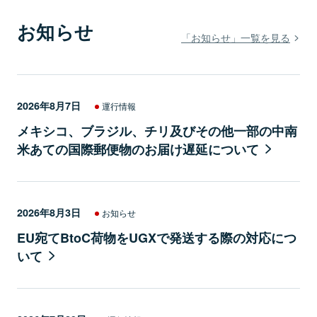
お知らせ
「お知らせ」一覧を見る
2026年8月7日
運行情報
メキシコ、ブラジル、チリ及びその他一部の中南
米あての国際郵便物のお届け遅延について
2026年8月3日
お知らせ
EU宛てBtoC荷物をUGXで発送する際の対応につ
いて