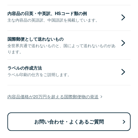
内容品の日英・中英訳、HSコード類の例
主な内容品の英語訳、中国語訳を掲載しています。
国際郵便として送れないもの
全世界共通で送れないものと、国によって送れないものがあ
ります。
ラベルの作成方法
ラベル印刷の仕方をご説明します。
内容品価格が20万円を超える国際郵便物の発送
お問い合わせ・よくあるご質問