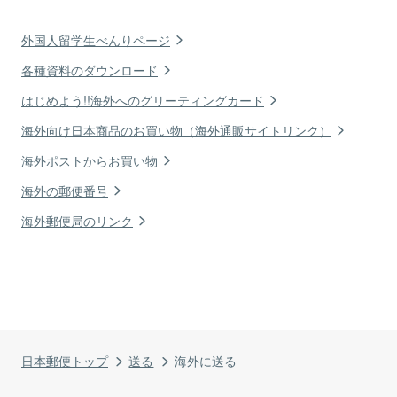
外国人留学生べんりページ
各種資料のダウンロード
はじめよう!!海外へのグリーティングカード
海外向け日本商品のお買い物（海外通販サイトリンク）
海外ポストからお買い物
海外の郵便番号
海外郵便局のリンク
日本郵便トップ
送る
海外に送る