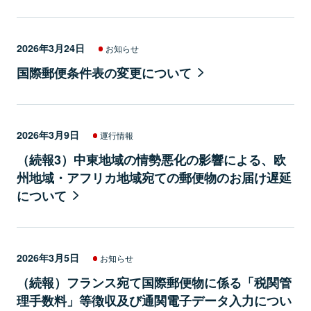
2026年3月24日
お知らせ
国際郵便条件表の変更について
2026年3月9日
運行情報
（続報3）中東地域の情勢悪化の影響による、欧
州地域・アフリカ地域宛ての郵便物のお届け遅延
について
2026年3月5日
お知らせ
（続報）フランス宛て国際郵便物に係る「税関管
理手数料」等徴収及び通関電子データ入力につい