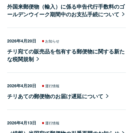
外国来郵便物（輸入）に係る申告代行手数料のゴ
ールデンウイーク期間中のお支払手続について
2026年4月20日
お知らせ
チリ宛ての販売品を包有する郵便物に関する新た
な税関規制
2026年4月20日
運行情報
チリあての郵便物のお届け遅延について
2026年4月13日
運行情報