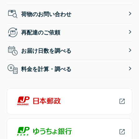
荷物のお問い合わせ
再配達のご依頼
お届け日数を調べる
料金を計算・調べる