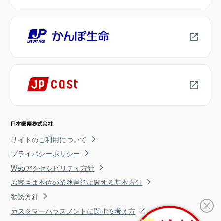
サイトのご利用について
プライバシーポリシー
Webアクセシビリティ方針
お客さま本位の業務運営に関する基本方針
勧誘方針
カスタマーハラスメントに関する考え方