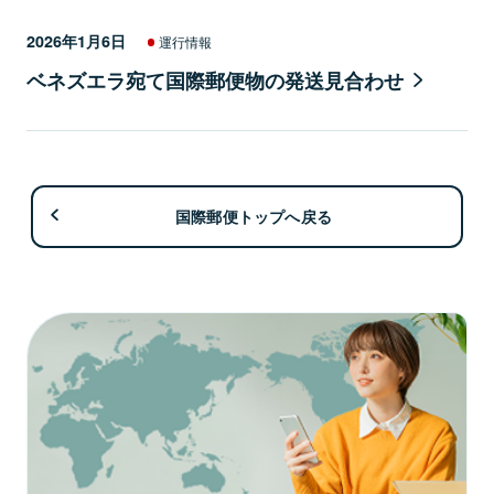
2026年1月6日
運行情報
ベネズエラ宛て国際郵便物の発送見合わせ
国際郵便トップへ戻る