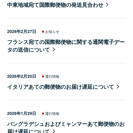
中東地域宛て国際郵便物の発送見合わせ
2026年2月27日
お知らせ
フランス宛ての国際郵便物に関する通関電子デー
タの送信について
2026年2月20日
運行情報
イタリアあての郵便物のお届け遅延について
2026年1月29日
運行情報
バングラデシュおよびミャンマーあて郵便物のお
届け遅延について