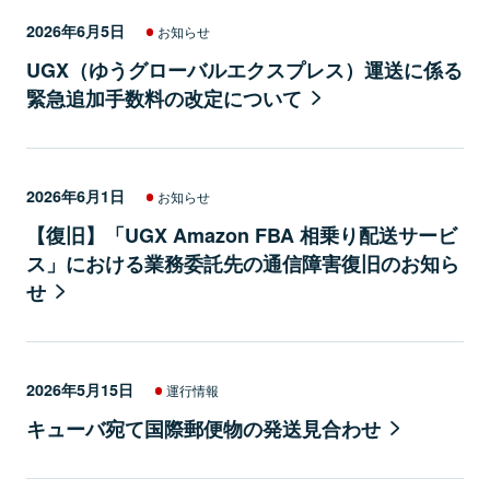
2026年6月5日
お知らせ
UGX（ゆうグローバルエクスプレス）運送に係る
緊急追加手数料の改定について
2026年6月1日
お知らせ
【復旧】「UGX Amazon FBA 相乗り配送サービ
ス」における業務委託先の通信障害復旧のお知ら
せ
2026年5月15日
運行情報
キューバ宛て国際郵便物の発送見合わせ