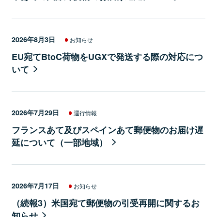
2026年8月3日
お知らせ
EU宛てBtoC荷物をUGXで発送する際の対応につ
いて
2026年7月29日
運行情報
フランスあて及びスペインあて郵便物のお届け遅
延について（一部地域）
2026年7月17日
お知らせ
（続報3）米国宛て郵便物の引受再開に関するお
知らせ