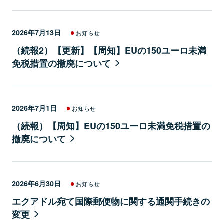
2026年7月13日
お知らせ
（続報2）【更新】【周知】EUの150ユーロ未満
免税措置の撤廃について
2026年7月1日
お知らせ
（続報）【周知】EUの150ユーロ未満免税措置の
撤廃について
2026年6月30日
お知らせ
エクアドル宛て国際郵便物に関する通関手続きの
変更