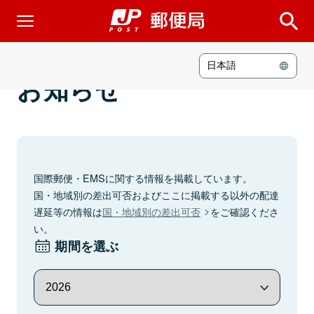
日本語
お知らせ
国際郵便・EMSに関する情報を掲載しています。
国・地域別の差出可否およびここに掲載する以外の配達
遅延等の情報は
国・地域別の差出可否
をご確認くださ
い。
期間を選ぶ