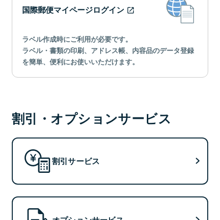
国際郵便マイページログイン
ラベル作成時にご利用が必要です。
ラベル・書類の印刷、アドレス帳、内容品のデータ登録
を簡単、便利にお使いいただけます。
割引・オプションサービス
割引サービス
オプションサービス