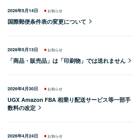
2026年5月14日
お知らせ
国際郵便条件表の変更について
2026年5月13日
お知らせ
「商品・販売品」は「印刷物」では送れません
2026年4月30日
お知らせ
UGX Amazon FBA 相乗り配送サービス等一部手
数料の改定
2026年4月24日
お知らせ