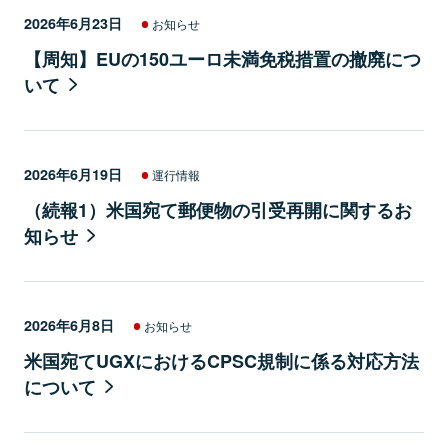
2026年6月23日
お知らせ
【周知】EUの150ユーロ未満免税措置の撤廃につ
いて
2026年6月19日
運行情報
（続報1）米国宛て郵便物の引受再開に関するお
知らせ
2026年6月8日
お知らせ
米国宛てUGXにおけるCPSC規制に係る対応方法
について