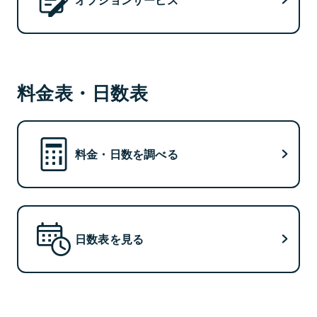
料金表・日数表
料金・日数を調べる
日数表を見る