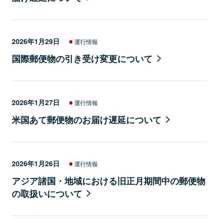
2026年1月29日
運行情報
国際郵便物の引き受け変更について
2026年1月27日
運行情報
米国あて郵便物のお届け遅延について
2026年1月26日
運行情報
アジア諸国・地域における旧正月期間中の郵便物
の取扱いについて