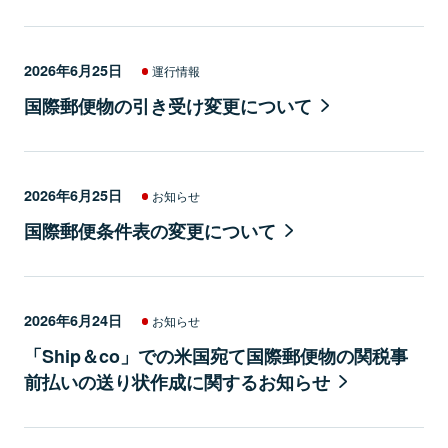
2026年6月25日
運行情報
国際郵便物の引き受け変更について
2026年6月25日
お知らせ
国際郵便条件表の変更について
2026年6月24日
お知らせ
「Ship＆co」での米国宛て国際郵便物の関税事
前払いの送り状作成に関するお知らせ