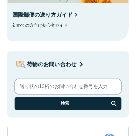
国際郵便の送り方ガイド
初めての方向け初心者ガイド
荷物のお問い合わせ
検索