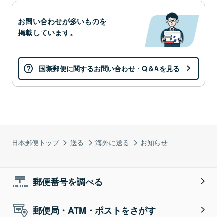
お問い合わせが多いものを
掲載しています。
国際郵便に関するお問い合わせ・Q＆Aを見る
日本郵便トップ
送る
海外に送る
お知らせ
郵便番号を調べる
郵便局・ATM・ポストをさがす