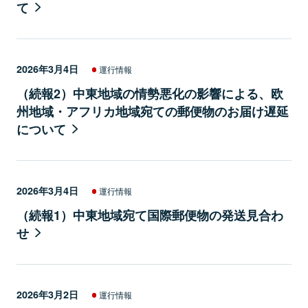
て
2026年3月4日
運行情報
（続報2）中東地域の情勢悪化の影響による、欧
州地域・アフリカ地域宛ての郵便物のお届け遅延
について
2026年3月4日
運行情報
（続報1）中東地域宛て国際郵便物の発送見合わ
せ
2026年3月2日
運行情報