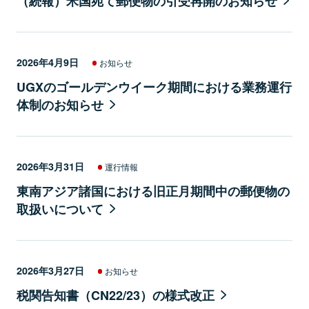
（続報）米国宛て郵便物の引受再開のお知らせ
2026年4月9日
お知らせ
UGXのゴールデンウイーク期間における業務運行
体制のお知らせ
2026年3月31日
運行情報
東南アジア諸国における旧正月期間中の郵便物の
取扱いについて
2026年3月27日
お知らせ
税関告知書（CN22/23）の様式改正