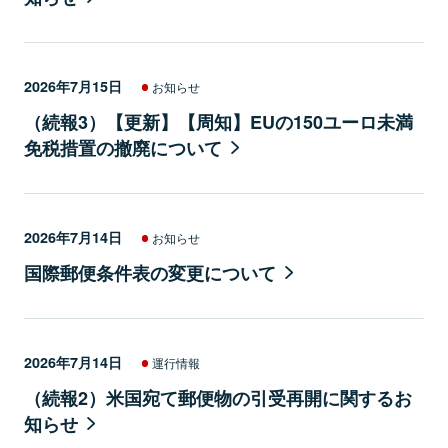
2026年7月15日
お知らせ
（続報3）【更新】【周知】EUの150ユーロ未満
免税措置の撤廃について
2026年7月14日
お知らせ
国際郵便条件表の変更について
2026年7月14日
運行情報
（続報2）米国宛て郵便物の引受再開に関するお
知らせ