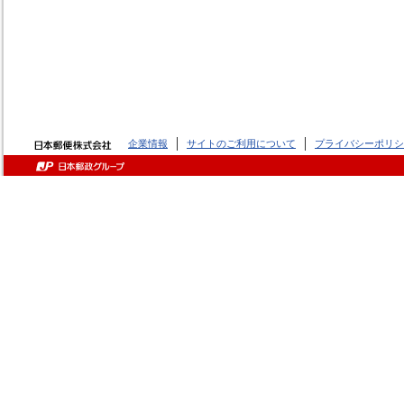
企業情報
サイトのご利用について
プライバシーポリシ