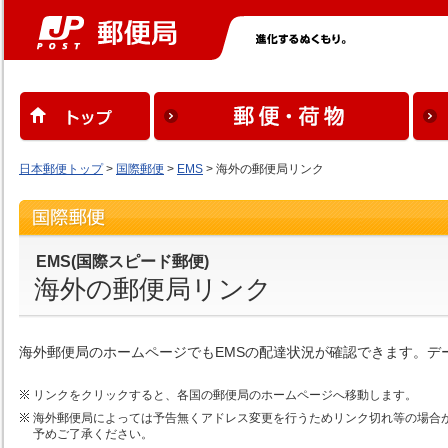
日本郵便トップ
>
国際郵便
>
EMS
> 海外の郵便局リンク
EMS(国際スピード郵便)
海外の郵便局リンク
海外郵便局のホームページでもEMSの配達状況が確認できます。デ
リンクをクリックすると、各国の郵便局のホームページへ移動します。
海外郵便局によっては予告無くアドレス変更を行うためリンク切れ等の場合
予めご了承ください。