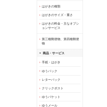
はがきの種類
はがきのサイズ・重さ
はがきの料金・主なオプシ
ョンサービス
第三種郵便物、第四種郵便
物
商品・サービス
手紙・はがき
ゆうパック
レターパック
クリックポスト
ゆうパケット
ゆうメール