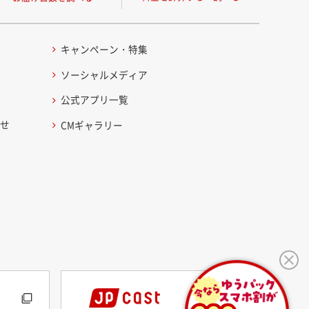
キャンペーン・特集
ソーシャルメディア
公式アプリ一覧
わせ
CMギャラリー