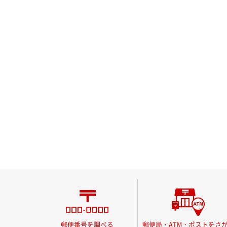
郵便番号を調べる
郵便局・ATM・ポストをさ