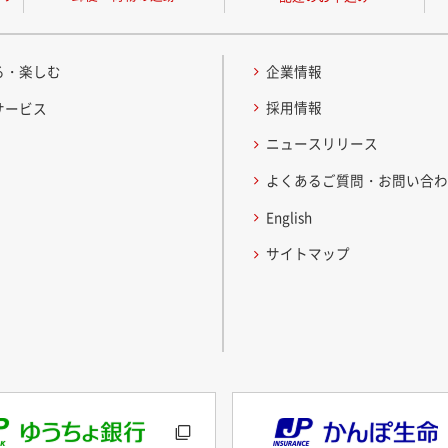
る・楽しむ
企業情報
採用情報
サービス
ニュースリリース
よくあるご質問・お問い合
English
サイトマップ