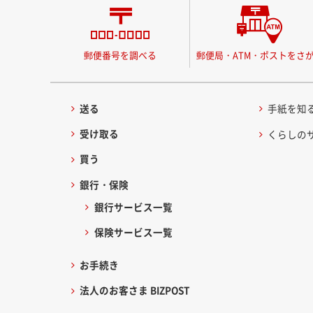
郵便番号を調べる
郵便局・ATM・ポストをさ
送る
手紙を知
受け取る
くらしの
買う
銀行・保険
銀行サービス一覧
保険サービス一覧
お手続き
法人のお客さま BIZPOST