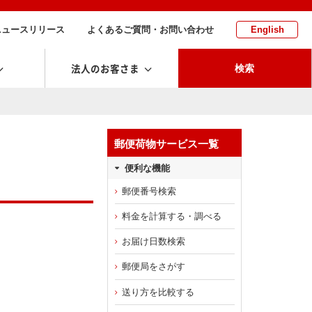
ニュースリリース
よくあるご質問・お問い合わせ
English
法人のお客さま
検索
郵便荷物サービス一覧
便利な機能
郵便番号検索
料金を計算する・調べる
お届け日数検索
郵便局をさがす
送り方を比較する