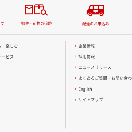
がす
郵便・荷物の追跡
配達のお申込み
る・楽しむ
企業情報
採用情報
サービス
ニュースリリース
よくあるご質問・お問い合
English
サイトマップ