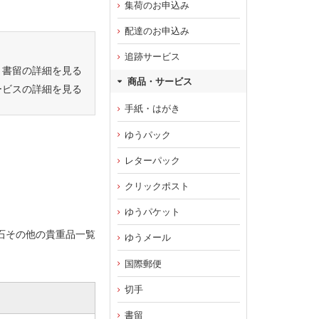
集荷のお申込み
配達のお申込み
追跡サービス
書留の詳細を見る
商品・サービス
ービスの詳細を見る
手紙・はがき
ゆうパック
レターパック
クリックポスト
ゆうパケット
石その他の貴重品一覧
ゆうメール
国際郵便
切手
書留