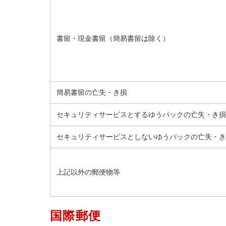
書留・現金書留（簡易書留は除く）
簡易書留の亡失・き損
セキュリティサービスとするゆうパックの亡失・き
セキュリティサービスとしないゆうパックの亡失・
上記以外の郵便物等
国際郵便