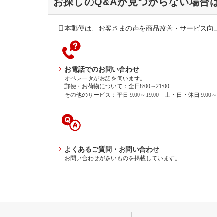
お探しのQ&Aが見つからない場合
日本郵便は、お客さまの声を商品改善・サービス向
お電話でのお問い合わせ
オペレータがお話を伺います。
郵便・お荷物について：全日8:00～21:00
その他のサービス：平日 9:00～19:00 土・日・休日 9:00～1
よくあるご質問・お問い合わせ
お問い合わせが多いものを掲載しています。