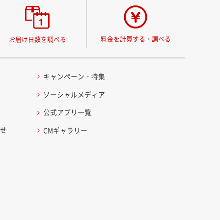
料金を計算する・調べる
お届け日数を調べる
キャンペーン・特集
ソーシャルメディア
公式アプリ一覧
わせ
CMギャラリー