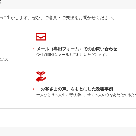
は
上に生かします。ぜひ、ご意見・ご要望をお聞かせください。
メール（専用フォーム）でのお問い合わせ
受付時間外はメールもご利用いただけます。
7:00
「お客さまの声」をもとにした改善事例
一人ひとりの人生に寄り添い、全ての人の心をあたためるた