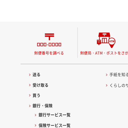
郵便番号を調べる
郵便局・ATM・ポストをさ
送る
手紙を知
受け取る
くらしの
買う
銀行・保険
銀行サービス一覧
保険サービス一覧