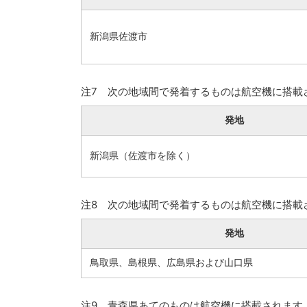
新潟県佐渡市
注7 次の地域間で発着するものは航空機に搭載
発地
新潟県（佐渡市を除く）
注8 次の地域間で発着するものは航空機に搭載
発地
鳥取県、島根県、広島県および山口県
注9 青森県あてのものは航空機に搭載されます