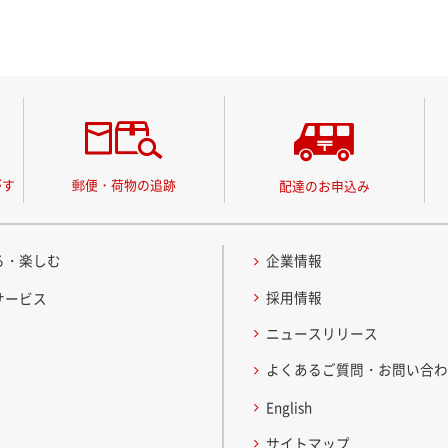
がす
郵便・荷物の追跡
配達のお申込み
る・楽しむ
企業情報
採用情報
サービス
ニュースリリース
よくあるご質問・お問い合
English
サイトマップ