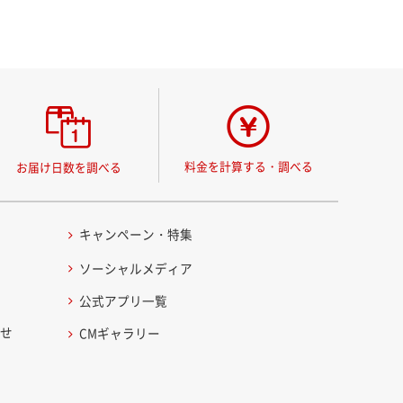
料金を計算する・調べる
お届け日数を調べる
キャンペーン・特集
ソーシャルメディア
公式アプリ一覧
わせ
CMギャラリー