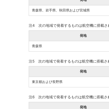
青森県、岩手県、秋田県および宮城県
注4 次の地域で発着するものは航空機に搭載さ
発地
青森県
注5 次の地域で発着するものは航空機に搭載さ
発地
東京都および長野県
注6 次の地域で発着するものは航空機に搭載さ
発地