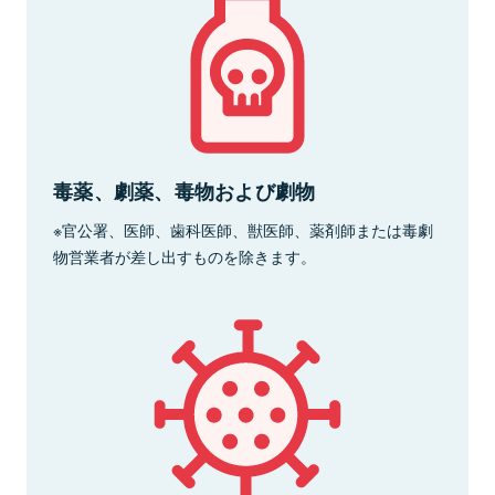
毒薬、劇薬、毒物および劇物
※官公署、医師、歯科医師、獣医師、薬剤師または毒劇
物営業者が差し出すものを除きます。