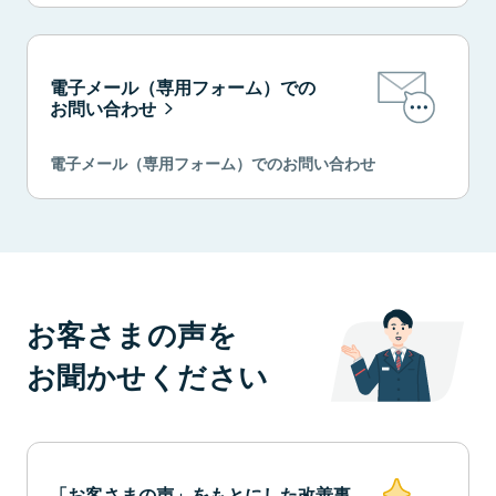
電子メール（専用フォーム）での
お問い合わせ
電子メール（専用フォーム）でのお問い合わせ
お客さまの声を
お聞かせください
「お客さまの声」をもとにした改善事