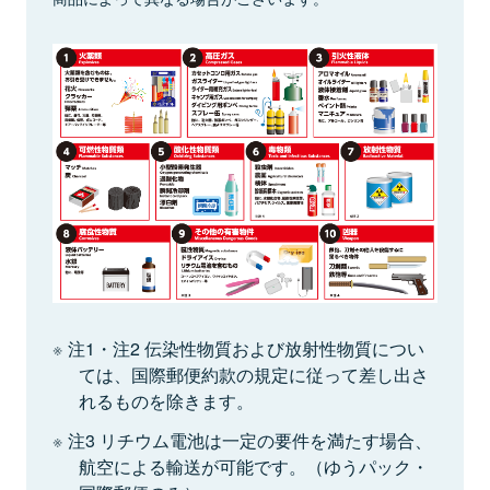
注1・注2 伝染性物質および放射性物質につい
ては、国際郵便約款の規定に従って差し出さ
れるものを除きます。
注3 リチウム電池は一定の要件を満たす場合、
航空による輸送が可能です。（ゆうパック・