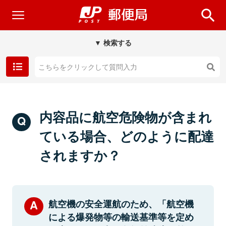
▼ 検索する
内容品に航空危険物が含まれ
ている場合、どのように配達
されますか？
航空機の安全運航のため、「航空機
による爆発物等の輸送基準等を定め