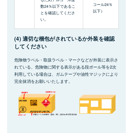
コール24％
数24％以下であるこ
以下）
とを確認してくださ
い。
(4) 適切な梱包がされているか外装を確認
してください
危険物ラベル・取扱ラベル・マークなどが外装に表示さ
れている、危険物に関する表示がある段ボール等を2次
利用している場合は、ガムテープや油性マジックにより
完全抹消をお願いいたします。