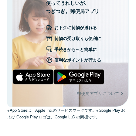
使ってうれしいが、
つぎつぎ。郵便局アプリ
おトクに荷物が送れる
荷物の受け取りも便利に
手続きがもっと簡単に
便利なポイントが貯まる
郵便局アプリについて
※App Storeは、Apple Inc.のサービスマークです。※Google Play お
よび Google Play ロゴは、Google LLC の商標です。