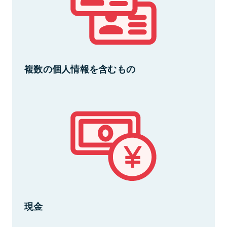
複数の個人情報を含むもの
現金