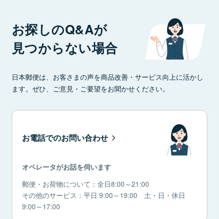
お探しのQ&Aが
見つからない場合
日本郵便は、お客さまの声を商品改善・サービス向上に活かし
ます。ぜひ、ご意見・ご要望をお聞かせください。
お電話でのお問い合わせ
オペレータがお話を伺います
郵便・お荷物について：全日8:00～21:00
その他のサービス：平日 9:00～19:00 土・日・休日
9:00～17:00