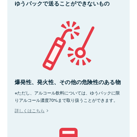
ゆうパックで送ることができないもの
爆発性、発火性、その他の危険性のある物
※ただし、アルコール飲料については、ゆうパックに限
りアルコール濃度70%まで取り扱うことができます。
詳しくはこちら