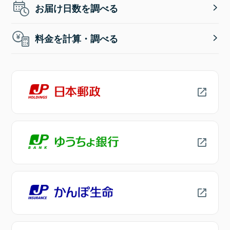
お届け日数を調べる
料金を計算・調べる