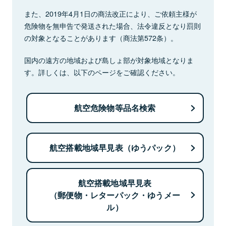
また、2019年4月1日の商法改正により、ご依頼主様が
危険物を無申告で発送された場合、法令違反となり罰則
の対象となることがあります（商法第572条）。
国内の遠方の地域および島しょ部が対象地域となりま
す。詳しくは、以下のページをご確認ください。
航空危険物等品名検索
航空搭載地域早見表（ゆうパック）
航空搭載地域早見表
（郵便物・レターパック・ゆうメー
ル）