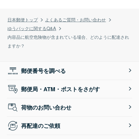
日本郵便トップ
よくあるご質問・お問い合わせ
ゆうパックに関するQ&A
内容品に航空危険物が含まれている場合、どのように配達され
ますか？
郵便番号を調べる
郵便局・ATM・ポストをさがす
荷物のお問い合わせ
再配達のご依頼