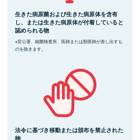
生きた病原菌および生きた病原体を含有
し、または生きた病原体が付着していると
認められる物
※官公署、細菌検査所、医師または獣医師が差し出すも
のを除きます。
法令に基づき移動または頒布を禁止された
物