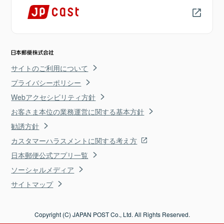
サイトのご利用について
プライバシーポリシー
Webアクセシビリティ方針
お客さま本位の業務運営に関する基本方針
勧誘方針
カスタマーハラスメントに関する考え方
日本郵便公式アプリ一覧
ソーシャルメディア
サイトマップ
Copyright (C) JAPAN POST Co., Ltd. All Rights Reserved.