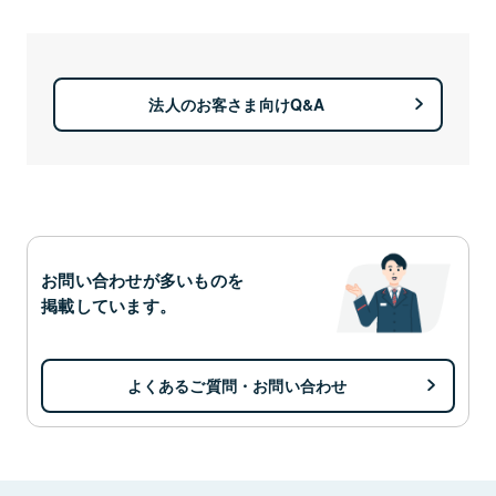
法人のお客さま向けQ&A
お問い合わせが多いものを
掲載しています。
よくあるご質問・お問い合わせ