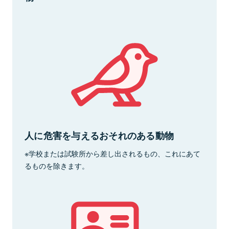
人に危害を与えるおそれのある動物
※学校または試験所から差し出されるもの、これにあて
るものを除きます。