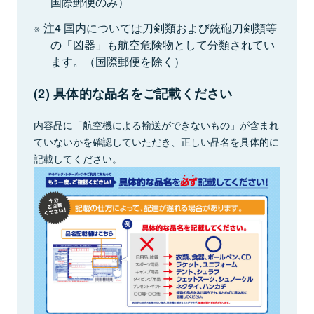
国際郵便のみ）
注4 国内については刀剣類および銃砲刀剣類等
の「凶器」も航空危険物として分類されてい
ます。（国際郵便を除く）
(2) 具体的な品名をご記載ください
内容品に「航空機による輸送ができないもの」が含まれ
ていないかを確認していただき、正しい品名を具体的に
記載してください。