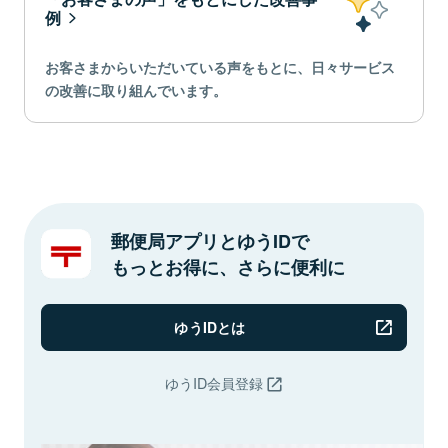
例
お客さまからいただいている声をもとに、日々サービス
の改善に取り組んでいます。
郵便局アプリとゆうIDで
もっとお得に、さらに便利に
ゆうIDとは
ゆうID会員登録