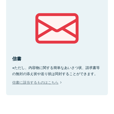
信書
※ただし、内容物に関する簡単なあいさつ状、請求書等
の無封の添え状や送り状は同封することができます。
信書に該当するものはこちら