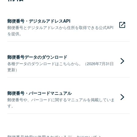
郵便番号・デジタルアドレスAPI
郵便番号とデジタルアドレスから住所を取得できる公式API
を提供。
郵便番号データのダウンロード
各種データのダウンロードはこちらから。（2026年7月31日
更新）
郵便番号・バーコードマニュアル
郵便番号や、バーコードに関するマニュアルを掲載していま
す。
郵便番号検索に使用されているデータについて