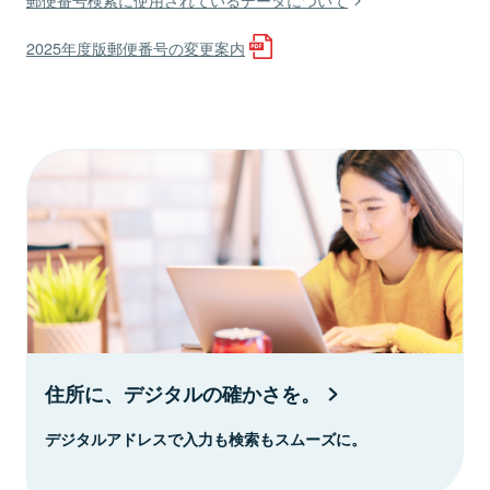
2025年度版郵便番号の変更案内
住所に、デジタルの確かさを。
デジタルアドレスで入力も検索もスムーズに。