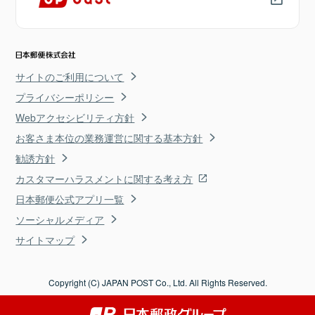
サイトのご利用について
プライバシーポリシー
Webアクセシビリティ方針
お客さま本位の業務運営に関する基本方針
勧誘方針
カスタマーハラスメントに関する考え方
日本郵便公式アプリ一覧
ソーシャルメディア
サイトマップ
Copyright (C) JAPAN POST Co., Ltd. All Rights Reserved.