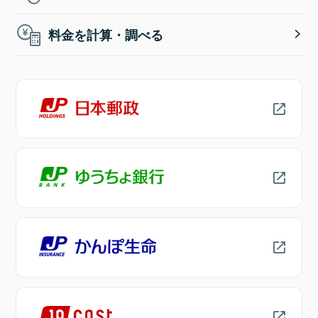
料金を計算・調べる