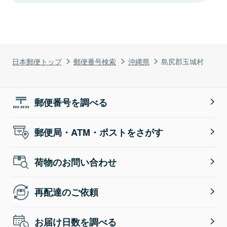
日本郵便トップ
郵便番号検索
沖縄県
島尻郡玉城村
郵便番号を調べる
郵便局・ATM・ポストをさがす
荷物のお問い合わせ
再配達のご依頼
お届け日数を調べる