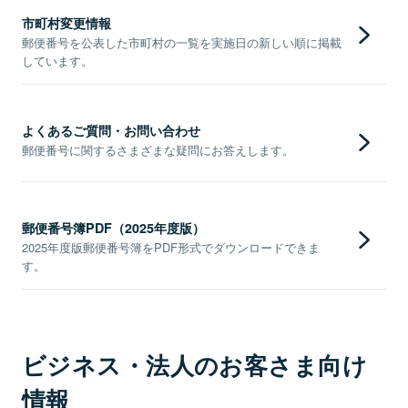
市町村変更情報
郵便番号を公表した市町村の一覧を実施日の新しい順に掲載
しています。
よくあるご質問・お問い合わせ
郵便番号に関するさまざまな疑問にお答えします。
郵便番号簿PDF（2025年度版）
2025年度版郵便番号簿をPDF形式でダウンロードできま
す。
ビジネス・法人のお客さま向け
情報