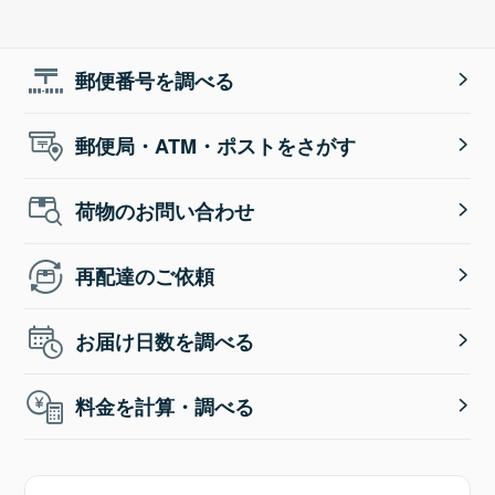
郵便番号を調べる
郵便局・ATM・ポストをさがす
荷物のお問い合わせ
再配達のご依頼
お届け日数を調べる
料金を計算・調べる