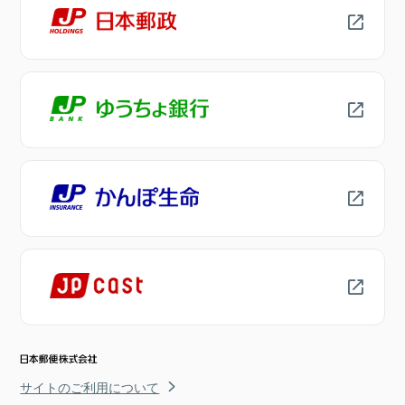
サイトのご利用について