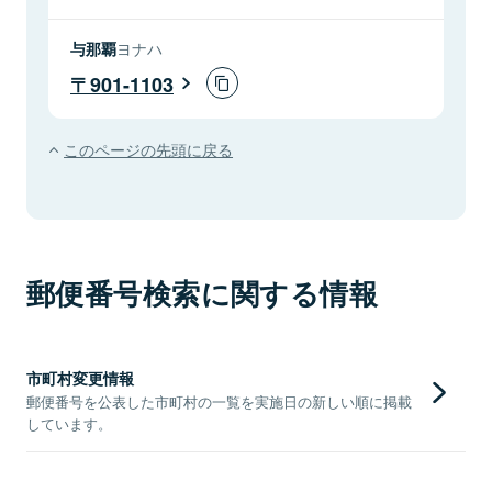
与那覇
ヨナハ
901-1103
このページの先頭に戻る
郵便番号検索に関する情報
市町村変更情報
郵便番号を公表した市町村の一覧を実施日の新しい順に掲載
しています。