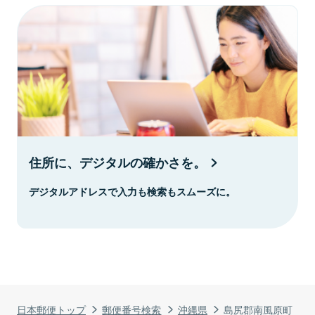
住所に、デジタルの確かさを。
デジタルアドレスで入力も検索もスムーズに。
日本郵便トップ
郵便番号検索
沖縄県
島尻郡南風原町