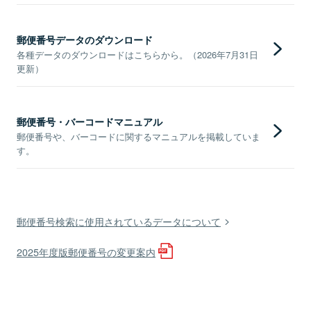
郵便番号データのダウンロード
各種データのダウンロードはこちらから。（2026年7月31日
更新）
郵便番号・バーコードマニュアル
郵便番号や、バーコードに関するマニュアルを掲載していま
す。
郵便番号検索に使用されているデータについて
2025年度版郵便番号の変更案内