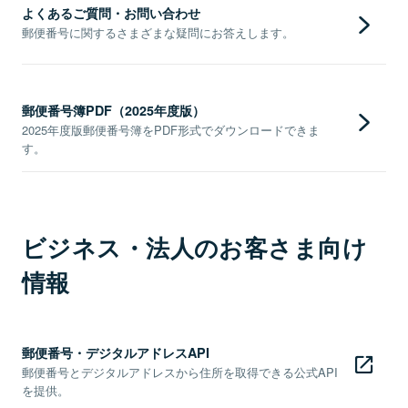
よくあるご質問・お問い合わせ
郵便番号に関するさまざまな疑問にお答えします。
郵便番号簿PDF（2025年度版）
2025年度版郵便番号簿をPDF形式でダウンロードできま
す。
ビジネス・法人のお客さま向け
情報
郵便番号・デジタルアドレスAPI
郵便番号とデジタルアドレスから住所を取得できる公式API
を提供。