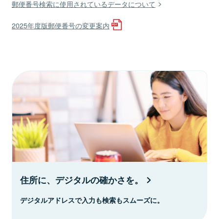
郵便番号検索に使用されているデータについて
2025年度版郵便番号の変更案内
住所に、デジタルの確かさを。
デジタルアドレスで入力も検索もスムーズに。