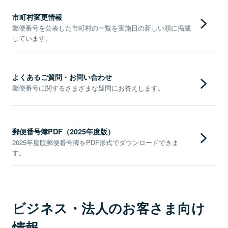
市町村変更情報
郵便番号を公表した市町村の一覧を実施日の新しい順に掲載
しています。
よくあるご質問・お問い合わせ
郵便番号に関するさまざまな疑問にお答えします。
郵便番号簿PDF（2025年度版）
2025年度版郵便番号簿をPDF形式でダウンロードできま
す。
ビジネス・法人のお客さま向け
情報