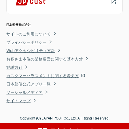
サイトのご利用について
プライバシーポリシー
Webアクセシビリティ方針
お客さま本位の業務運営に関する基本方針
勧誘方針
カスタマーハラスメントに関する考え方
日本郵便公式アプリ一覧
ソーシャルメディア
サイトマップ
Copyright (C) JAPAN POST Co., Ltd. All Rights Reserved.