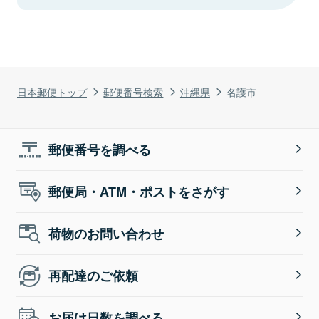
日本郵便トップ
郵便番号検索
沖縄県
名護市
郵便番号を調べる
郵便局・ATM・ポストをさがす
荷物のお問い合わせ
再配達のご依頼
お届け日数を調べる