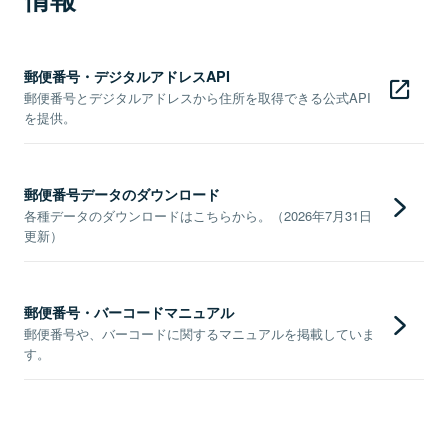
郵便番号・デジタルアドレスAPI
郵便番号とデジタルアドレスから住所を取得できる公式API
を提供。
郵便番号データのダウンロード
各種データのダウンロードはこちらから。（2026年7月31日
更新）
郵便番号・バーコードマニュアル
郵便番号や、バーコードに関するマニュアルを掲載していま
す。