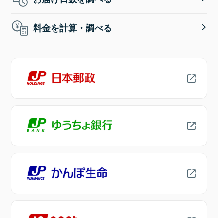
料金を計算・調べる