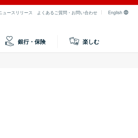
ニュースリリース
よくあるご質問・お問い合わせ
English
銀行・保険
楽しむ