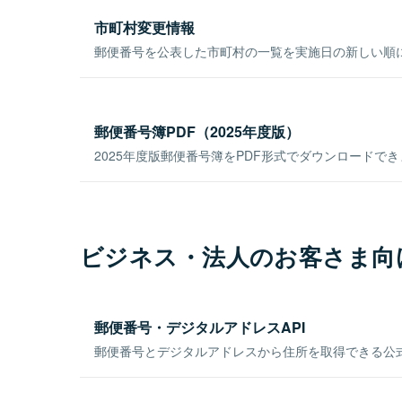
市町村変更情報
郵便番号を公表した市町村の一覧を実施日の新しい順
郵便番号簿PDF（2025年度版）
2025年度版郵便番号簿をPDF形式でダウンロードで
ビジネス・法人のお客さま向
郵便番号・デジタルアドレスAPI
郵便番号とデジタルアドレスから住所を取得できる公式