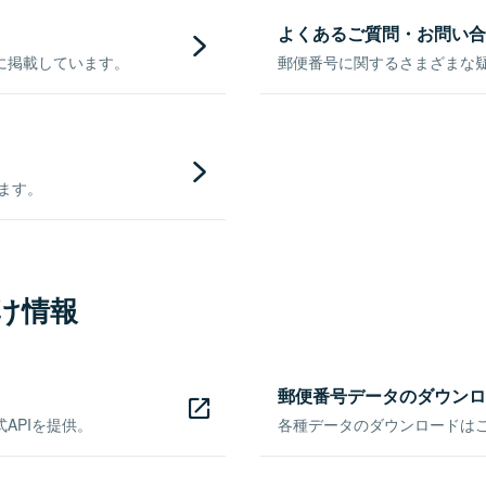
よくあるご質問・お問い合
に掲載しています。
郵便番号に関するさまざまな
きます。
け情報
郵便番号データのダウンロ
APIを提供。
各種データのダウンロードはこち