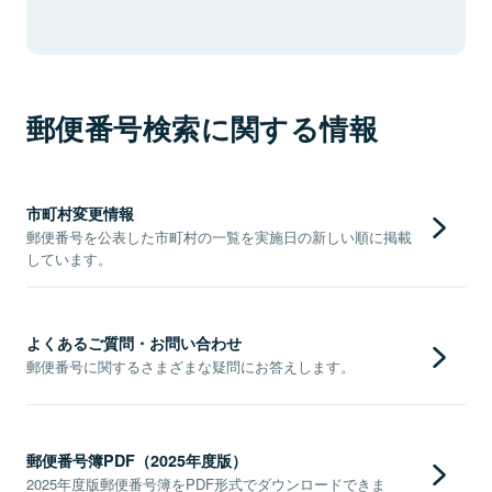
郵便番号検索に関する情報
市町村変更情報
郵便番号を公表した市町村の一覧を実施日の新しい順に掲載
しています。
よくあるご質問・お問い合わせ
郵便番号に関するさまざまな疑問にお答えします。
郵便番号簿PDF（2025年度版）
2025年度版郵便番号簿をPDF形式でダウンロードできま