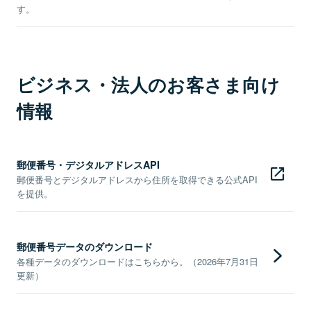
す。
ビジネス・法人のお客さま向け
情報
郵便番号・デジタルアドレスAPI
郵便番号とデジタルアドレスから住所を取得できる公式API
を提供。
郵便番号データのダウンロード
各種データのダウンロードはこちらから。（2026年7月31日
更新）