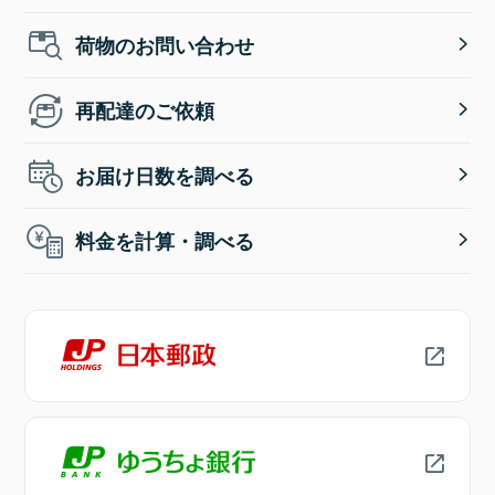
荷物のお問い合わせ
再配達のご依頼
お届け日数を調べる
料金を計算・調べる