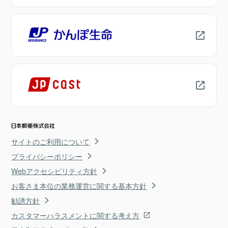
サイトのご利用について
プライバシーポリシー
Webアクセシビリティ方針
お客さま本位の業務運営に関する基本方針
勧誘方針
カスタマーハラスメントに関する考え方