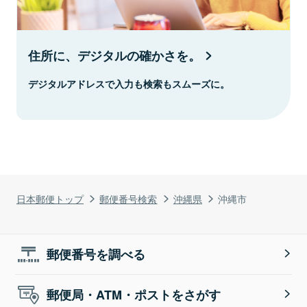
住所に、デジタルの確かさを。
デジタルアドレスで入力も検索もスムーズに。
日本郵便トップ
郵便番号検索
沖縄県
沖縄市
郵便番号を調べる
郵便局・ATM・ポストをさがす