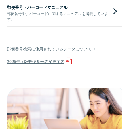
郵便番号・バーコードマニュアル
郵便番号や、バーコードに関するマニュアルを掲載していま
す。
郵便番号検索に使用されているデータについて
2025年度版郵便番号の変更案内