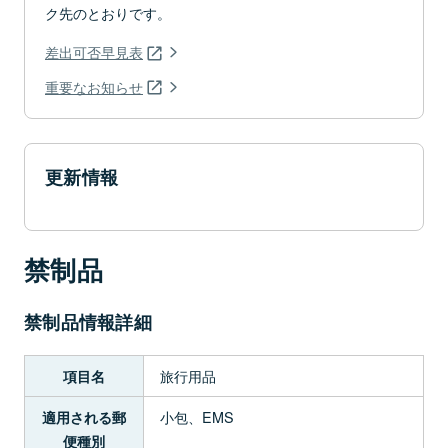
ク先のとおりです。
差出可否早見表
重要なお知らせ
更新情報
禁制品
禁制品情報詳細
旅行用品
項目名
小包、EMS
適用される郵
便種別