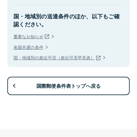
国・地域別の送達条件のほか、以下もご確
認ください。
重要なお知らせ
各国共通の条件
国・地域別の差出可否（差出可否早見表）
国際郵便条件表トップへ戻る