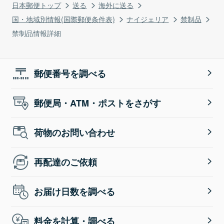
日本郵便トップ
送る
海外に送る
国・地域別情報(国際郵便条件表)
ナイジェリア
禁制品
禁制品情報詳細
郵便番号を調べる
郵便局・ATM・ポストをさがす
荷物のお問い合わせ
再配達のご依頼
お届け日数を調べる
料金を計算・調べる