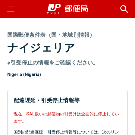
国際郵便条件表（国・地域別情報）
ナイジェリア
※引受停止の情報をご確認ください。
Nigeria (Nigéria)
配達遅延・引受停止情報等
現在、SAL扱いの郵便物の引受けは全面的に停止してい
ます。
国別の配達遅延・引受停止情報等については、次のリン