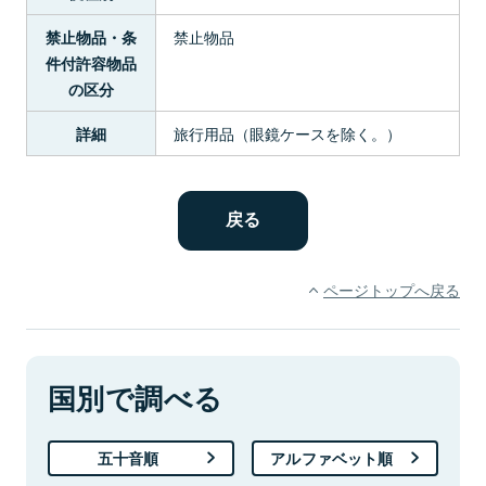
禁止物品
禁止物品・条
件付許容物品
の区分
旅行用品（眼鏡ケースを除く。）
詳細
ページトップへ戻る
国別で調べる
五十音順
アルファベット順