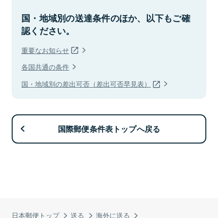
国・地域別の送達条件のほか、以下もご確
認ください。
重要なお知らせ
各国共通の条件
国・地域別の差出可否（差出可否早見表）
国際郵便条件表トップへ戻る
日本郵便トップ
送る
海外に送る