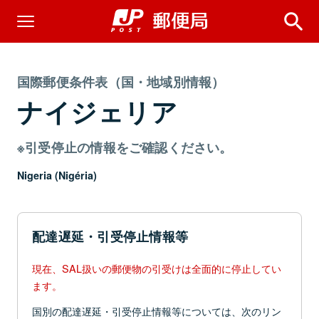
国際郵便条件表（国・地域別情報）
ナイジェリア
※引受停止の情報をご確認ください。
Nigeria (Nigéria)
配達遅延・引受停止情報等
現在、SAL扱いの郵便物の引受けは全面的に停止してい
ます。
国別の配達遅延・引受停止情報等については、次のリン