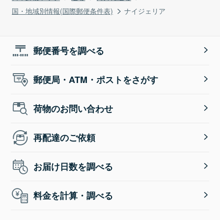
国・地域別情報(国際郵便条件表)
ナイジェリア
郵便番号を調べる
郵便局・ATM・ポストをさがす
荷物のお問い合わせ
再配達のご依頼
お届け日数を調べる
料金を計算・調べる