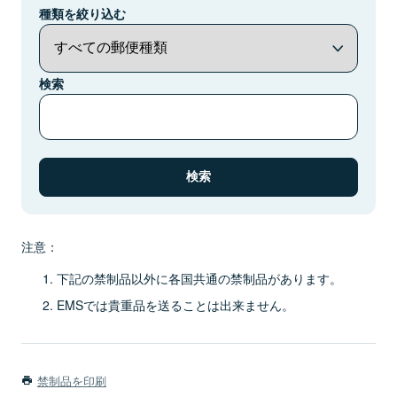
種類を絞り込む
検索
注意：
下記の禁制品以外に各国共通の禁制品があります。
EMSでは貴重品を送ることは出来ません。
禁制品を印刷