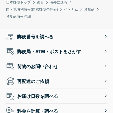
日本郵便トップ
送る
海外に送る
国・地域別情報(国際郵便条件表)
ベトナム
禁制品
禁制品情報詳細
郵便番号を調べる
郵便局・ATM・ポストをさがす
荷物のお問い合わせ
再配達のご依頼
お届け日数を調べる
料金を計算・調べる