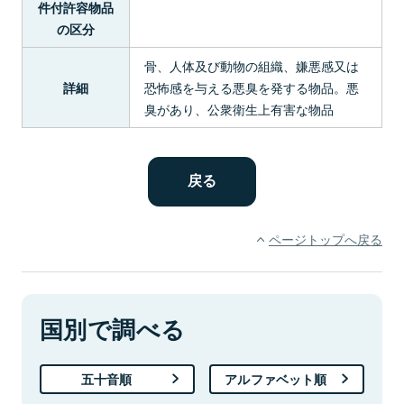
件付許容物品
の区分
骨、人体及び動物の組織、嫌悪感又は
恐怖感を与える悪臭を発する物品。悪
詳細
臭があり、公衆衛生上有害な物品
ページトップへ戻る
国別で調べる
五十音順
アルファベット順