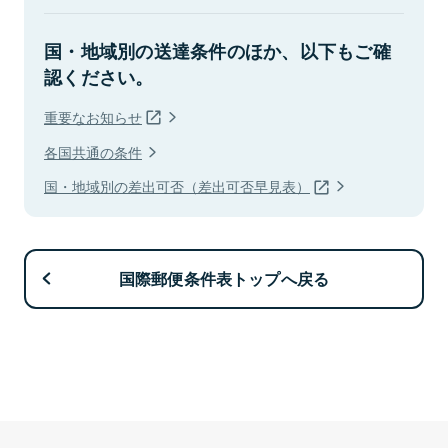
国・地域別の送達条件のほか、以下もご確
認ください。
重要なお知らせ
各国共通の条件
国・地域別の差出可否（差出可否早見表）
国際郵便条件表トップへ戻る