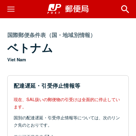
国際郵便条件表（国・地域別情報）
ベトナム
Viet Nam
配達遅延・引受停止情報等
現在、SAL扱いの郵便物の引受けは全面的に停止してい
ます。
国別の配達遅延・引受停止情報等については、次のリン
ク先のとおりです。