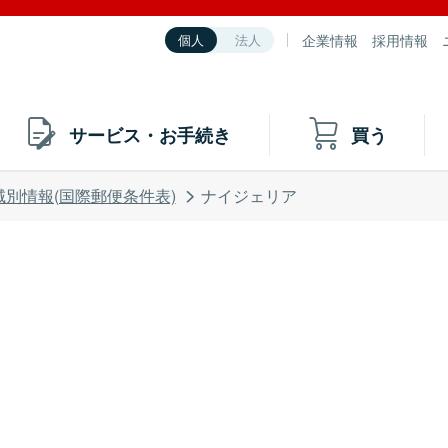
企業情報
採用情報
個人
法人
サービス・お手続き
買う
域別情報(国際郵便条件表)
ナイジェリア