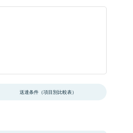
送達条件（項目別比較表）