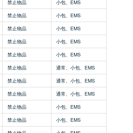
禁止物品
小包、EMS
禁止物品
小包、EMS
禁止物品
小包、EMS
禁止物品
小包、EMS
禁止物品
小包、EMS
禁止物品
通常、小包、EMS
禁止物品
通常、小包、EMS
禁止物品
通常、小包、EMS
禁止物品
小包、EMS
禁止物品
小包、EMS
禁止物品
小包、EMS