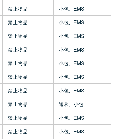
禁止物品
小包、EMS
禁止物品
小包、EMS
禁止物品
小包、EMS
禁止物品
小包、EMS
禁止物品
小包、EMS
禁止物品
小包、EMS
禁止物品
小包、EMS
禁止物品
通常、小包
禁止物品
小包、EMS
禁止物品
小包、EMS