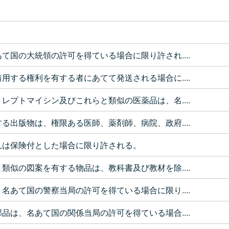
て国の大統領の許可を得ている場合に限り許され....
用する権利を有する者にあてて発送される場合に....
レプトマイシン及びこれらと類似の医薬品は、名....
る出版物は、権限ある医師、薬剤師、病院、政府....
又は保険付とした場合に限り許される。
類似の図案を有する物品は、教科書及び教材を除....
名あて国の警察当局の許可を得ている場合に限り....
品は、名あて国の関係当局の許可を得ている場合....