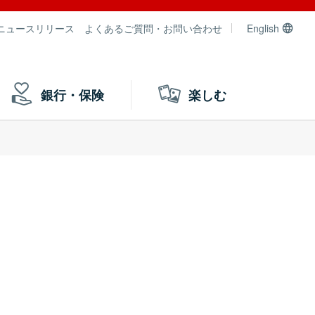
ニュースリリース
よくあるご質問・お問い合わせ
English
銀行・保険
楽しむ