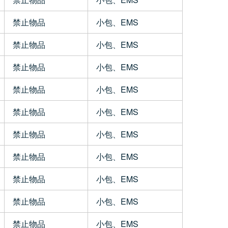
禁止物品
小包、EMS
禁止物品
小包、EMS
禁止物品
小包、EMS
禁止物品
小包、EMS
禁止物品
小包、EMS
禁止物品
小包、EMS
禁止物品
小包、EMS
禁止物品
小包、EMS
禁止物品
小包、EMS
禁止物品
小包、EMS