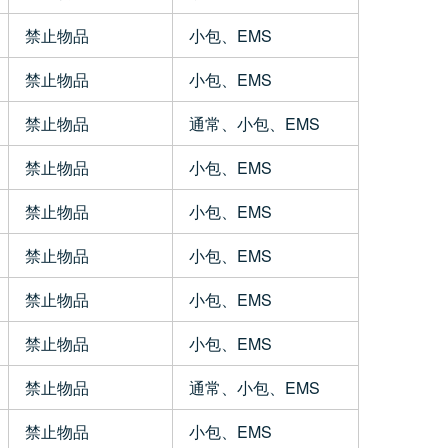
禁止物品
小包、EMS
禁止物品
小包、EMS
禁止物品
通常、小包、EMS
禁止物品
小包、EMS
禁止物品
小包、EMS
禁止物品
小包、EMS
禁止物品
小包、EMS
禁止物品
小包、EMS
禁止物品
通常、小包、EMS
禁止物品
小包、EMS