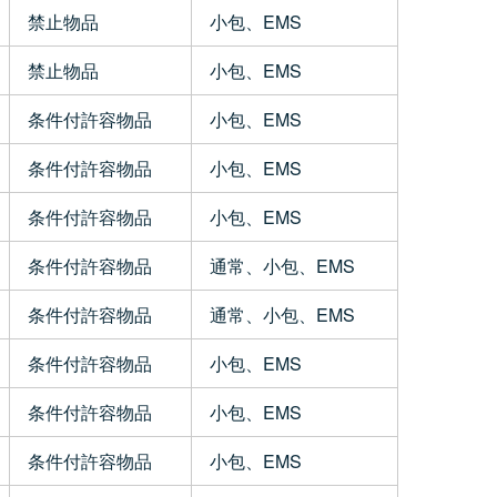
禁止物品
小包、EMS
禁止物品
小包、EMS
条件付許容物品
小包、EMS
条件付許容物品
小包、EMS
条件付許容物品
小包、EMS
条件付許容物品
通常、小包、EMS
条件付許容物品
通常、小包、EMS
条件付許容物品
小包、EMS
条件付許容物品
小包、EMS
条件付許容物品
小包、EMS