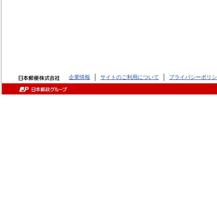
企業情報
サイトのご利用について
プライバシーポリシ