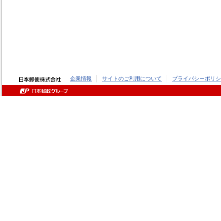
企業情報
サイトのご利用について
プライバシーポリシ