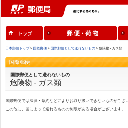
日本郵便トップ
>
国際郵便
>
国際郵便として送れないもの
> 危険物 - ガス類
国際郵便として送れないもの
危険物 - ガス類
国際郵便では法律・条約などによりお取り扱いできないものがござ
この他に、国によって送れるものの制限がある場合がございます。