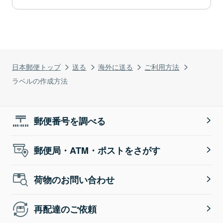
日本郵便トップ
送る
海外に送る
ご利用方法
ラベルの作成方法
郵便番号を調べる
郵便局・ATM・ポストをさがす
荷物のお問い合わせ
再配達のご依頼