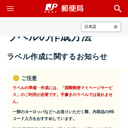
日本語
ラベルの作成方法
ラベル作成に関するお知らせ
ご注意
ラベルの準備・作成には、「国際郵便マイページサービ
ス」のご利用が必要です。手書きのラベルでは送れませ
ん。
一部のヨーロッパなどへお送りいただく際、内容品のHS
コード入力をおすすめしています。