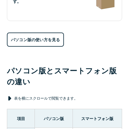
す。
パソコン版の使い方を見る
パソコン版とスマートフォン版
の違い
表を横にスクロールで閲覧できます。
項目
パソコン版
スマートフォン版