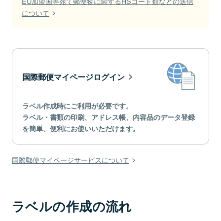
EU加盟国等宛て郵便物に関するHSコード類などの送信
について
国際郵便マイページログイン
ラベル作成時にご利用が必要です。
ラベル・書類の印刷、アドレス帳、内容品のデータ登録
を簡単、便利にお使いいただけます。
国際郵便マイページサービスについて
ラベルの作成の流れ