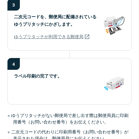
3
二次元コードを、郵便局に配備されている
ゆうプリタッチにかざします。
ゆうプリタッチが利用できる郵便局
4
ラベル印刷の完了です。
ゆうプリタッチがない郵便局で差し出す際は郵便局員に印刷
用番号（お問い合わせ番号）をお伝えください。
二次元コードの代わりに印刷用番号（お問い合わせ番号）が
表示された場合は、郵便局員にお伝えください。