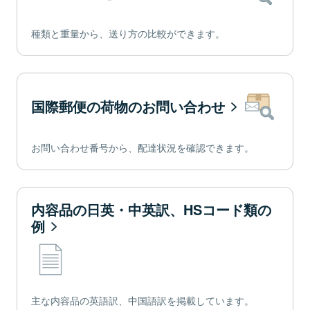
種類と重量から、送り方の比較ができます。
国際郵便の荷物のお問い合わせ
お問い合わせ番号から、配達状況を確認できます。
内容品の日英・中英訳、HSコード類の
例
主な内容品の英語訳、中国語訳を掲載しています。