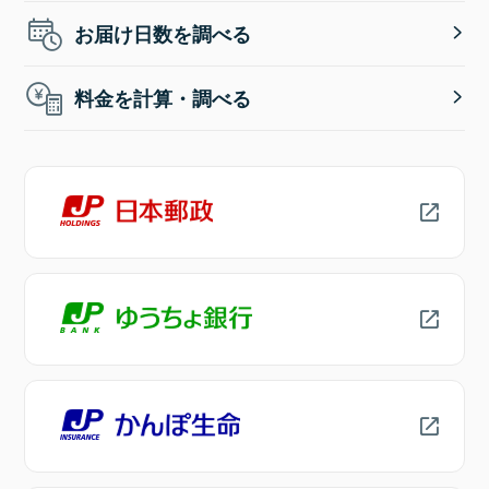
お届け日数を調べる
料金を計算・調べる