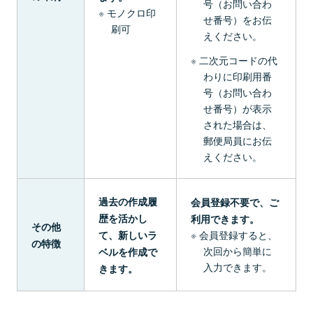
号（お問い合わ
モノクロ印
せ番号）をお伝
刷可
えください。
二次元コードの代
わりに印刷用番
号（お問い合わ
せ番号）が表示
された場合は、
郵便局員にお伝
えください。
過去の作成履
会員登録不要で、ご
歴を活かし
利用できます。
その他
て、新しいラ
会員登録すると、
の特徴
次回から簡単に
ベルを作成で
入力できます。
きます。