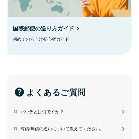
国際郵便の送り方ガイド
初めての方向け初心者ガイド
よくあるご質問
パウチとは何ですか？
有償/無償の違いについて教えてください。