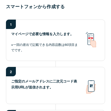
スマートフォンから作成する
1
マイページで必要な情報を入力します。
※一回の差出で記載できる内容品数は60項目ま
でです。
2
ご指定のメールアドレスに二次元コード表
示用URLが送信されます。