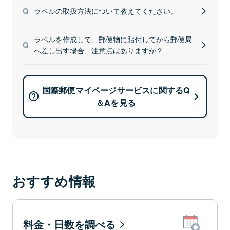
ラベルの取扱方法について教えてください。
ラベルを作成して、郵便物に貼付してから郵便局
へ差し出す場合、注意点はありますか？
国際郵便マイページサービスに関するQ
＆Aを見る
おすすめ情報
料金・日数を調べる