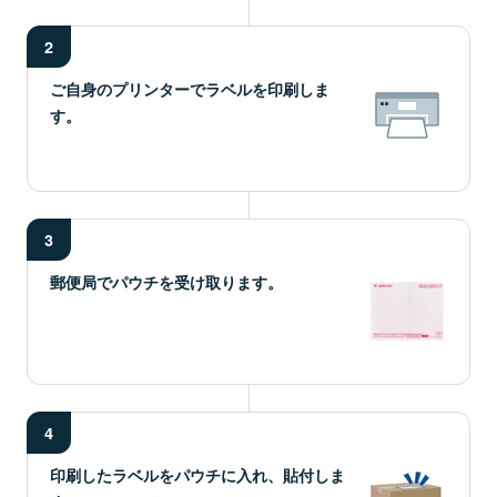
2
ご自身のプリンターでラベルを印刷しま
す。
3
郵便局でパウチを受け取ります。
4
印刷したラベルをパウチに入れ、貼付しま