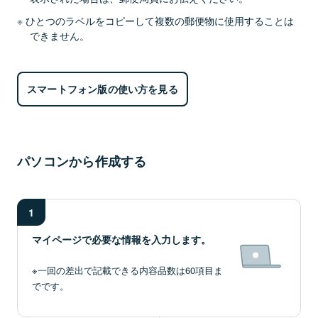
ひとつのラベルをコピーして複数の郵便物に使用することは
できません。
スマートフォン版の使い方を見る
パソコンから作成する
1
マイページで必要な情報を入力します。
※一回の差出で記載できる内容品数は60項目ま
でです。