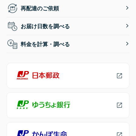
再配達のご依頼
お届け日数を調べる
料金を計算・調べる