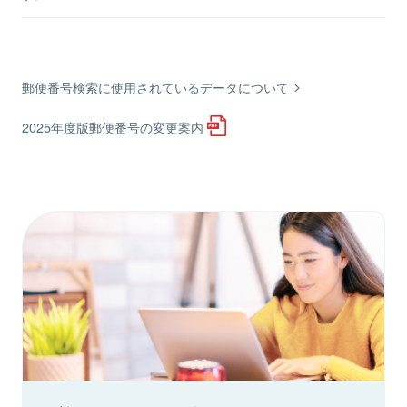
郵便番号検索に使用されているデータについて
2025年度版郵便番号の変更案内