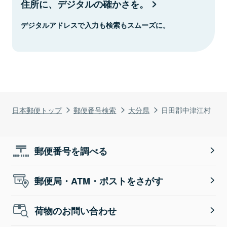
住所に、デジタルの確かさを。
デジタルアドレスで入力も検索もスムーズに。
日本郵便トップ
郵便番号検索
大分県
日田郡中津江村
郵便番号を調べる
郵便局・ATM・ポストをさがす
荷物のお問い合わせ