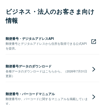
ビジネス・法人のお客さま向け
情報
郵便番号・デジタルアドレスAPI
郵便番号とデジタルアドレスから住所を取得できる公式API
を提供。
郵便番号データのダウンロード
各種データのダウンロードはこちらから。（2026年7月31日
更新）
郵便番号・バーコードマニュアル
郵便番号や、バーコードに関するマニュアルを掲載していま
す。