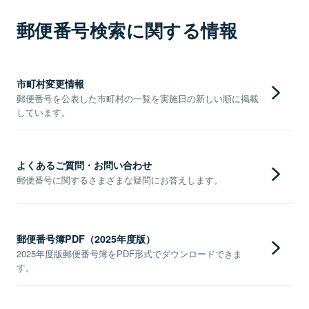
郵便番号検索に関する情報
市町村変更情報
郵便番号を公表した市町村の一覧を実施日の新しい順に掲載
しています。
よくあるご質問・お問い合わせ
郵便番号に関するさまざまな疑問にお答えします。
郵便番号簿PDF（2025年度版）
2025年度版郵便番号簿をPDF形式でダウンロードできま
す。