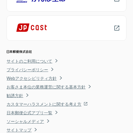
サイトのご利用について
プライバシーポリシー
Webアクセシビリティ方針
お客さま本位の業務運営に関する基本方針
勧誘方針
カスタマーハラスメントに関する考え方
日本郵便公式アプリ一覧
ソーシャルメディア
サイトマップ