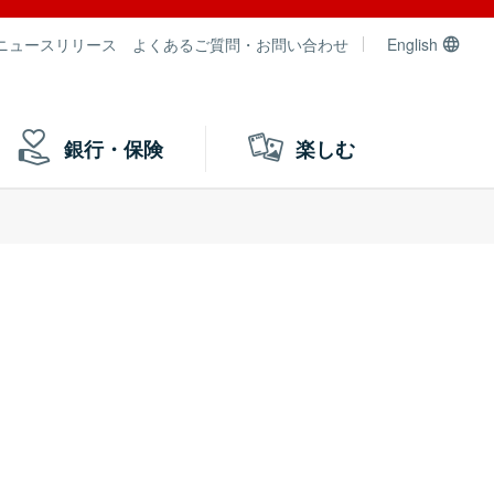
ニュースリリース
よくあるご質問・お問い合わせ
English
銀行・保険
楽しむ