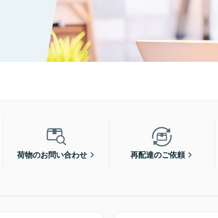
荷物のお問い合わせ
再配達のご依頼