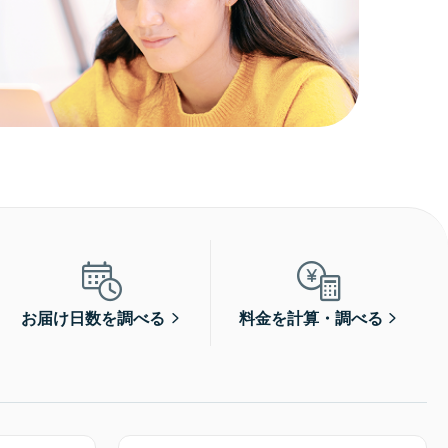
お届け日数を調べる
料金を計算・調べる