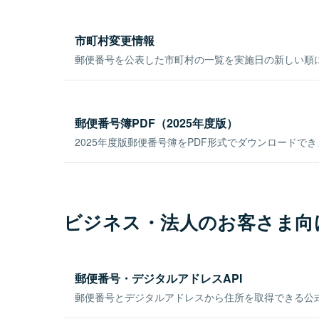
市町村変更情報
郵便番号を公表した市町村の一覧を実施日の新しい順
郵便番号簿PDF（2025年度版）
2025年度版郵便番号簿をPDF形式でダウンロードで
ビジネス・法人のお客さま向
郵便番号・デジタルアドレスAPI
郵便番号とデジタルアドレスから住所を取得できる公式