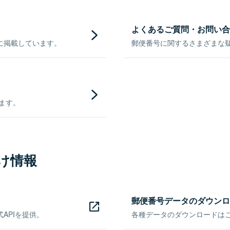
よくあるご質問・お問い合
に掲載しています。
郵便番号に関するさまざまな
きます。
け情報
郵便番号データのダウンロ
APIを提供。
各種データのダウンロードはこち