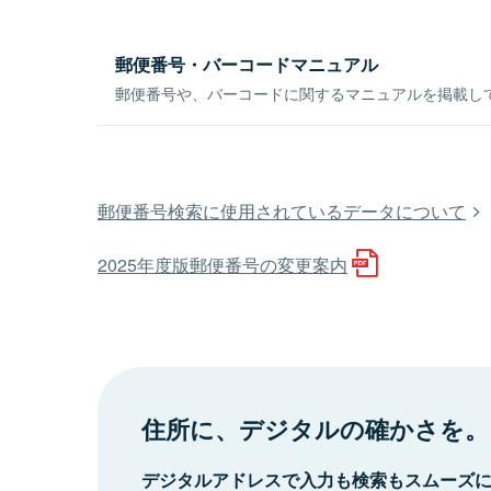
郵便番号・バーコードマニュアル
郵便番号や、バーコードに関するマニュアルを掲載し
郵便番号検索に使用されているデータについて
2025年度版郵便番号の変更案内
住所に、デジタルの確かさを。
デジタルアドレスで入力も検索もスムーズ