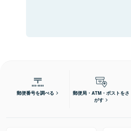
郵便番号を調べる
郵便局・ATM・ポストをさ
がす