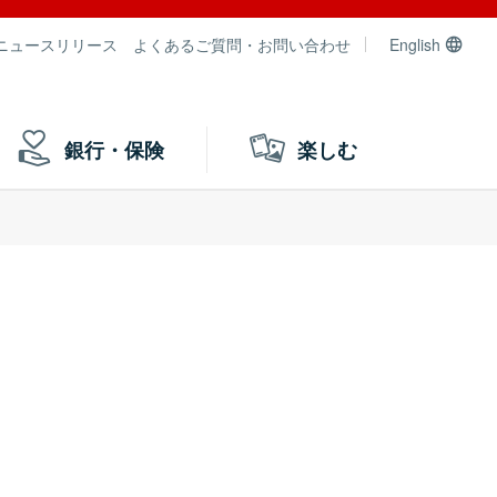
ニュースリリース
よくあるご質問・お問い合わせ
English
銀行・保険
楽しむ