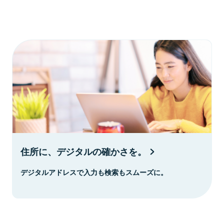
住所に、デジタルの確かさを。
デジタルアドレスで入力も検索もスムーズに。