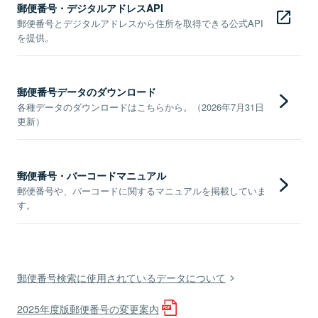
郵便番号・デジタルアドレスAPI
郵便番号とデジタルアドレスから住所を取得できる公式API
を提供。
郵便番号データのダウンロード
各種データのダウンロードはこちらから。（2026年7月31日
更新）
郵便番号・バーコードマニュアル
郵便番号や、バーコードに関するマニュアルを掲載していま
す。
郵便番号検索に使用されているデータについて
2025年度版郵便番号の変更案内