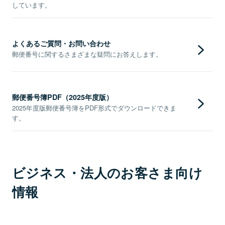
しています。
よくあるご質問・お問い合わせ
郵便番号に関するさまざまな疑問にお答えします。
郵便番号簿PDF（2025年度版）
2025年度版郵便番号簿をPDF形式でダウンロードできま
す。
ビジネス・法人のお客さま向け
情報