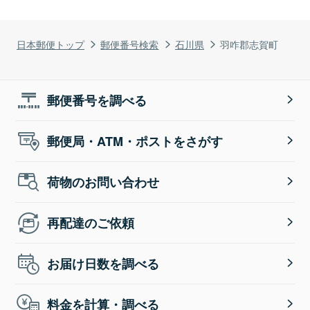
日本郵便トップ
郵便番号検索
石川県
羽咋郡志賀町
郵便番号を調べる
郵便局・ATM・ポストをさがす
荷物のお問い合わせ
再配達のご依頼
お届け日数を調べる
料金を計算・調べる