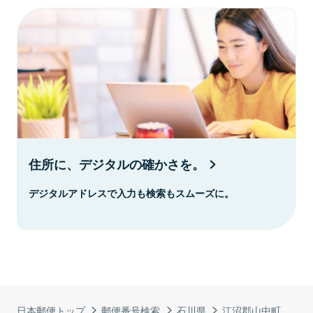
住所に、デジタルの確かさを。
デジタルアドレスで入力も検索もスムーズに。
日本郵便トップ
郵便番号検索
石川県
江沼郡山中町