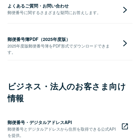
よくあるご質問・お問い合わせ
郵便番号に関するさまざまな疑問にお答えします。
郵便番号簿PDF（2025年度版）
2025年度版郵便番号簿をPDF形式でダウンロードできま
す。
ビジネス・法人のお客さま向け
情報
郵便番号・デジタルアドレスAPI
郵便番号とデジタルアドレスから住所を取得できる公式API
を提供。