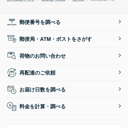
郵便番号を調べる
郵便局・ATM・ポストをさがす
荷物のお問い合わせ
再配達のご依頼
お届け日数を調べる
料金を計算・調べる