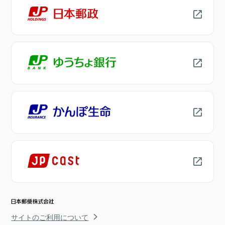
サイトのご利用について