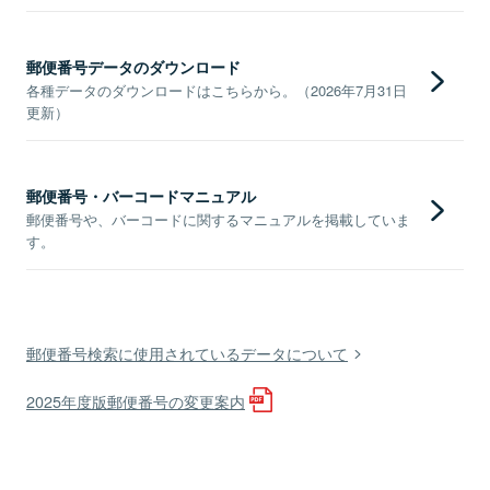
郵便番号データのダウンロード
各種データのダウンロードはこちらから。（2026年7月31日
更新）
郵便番号・バーコードマニュアル
郵便番号や、バーコードに関するマニュアルを掲載していま
す。
郵便番号検索に使用されているデータについて
2025年度版郵便番号の変更案内