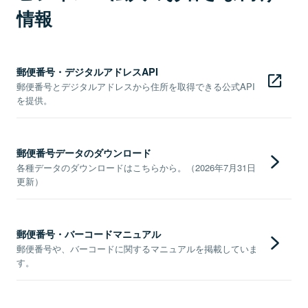
情報
郵便番号・デジタルアドレスAPI
郵便番号とデジタルアドレスから住所を取得できる公式API
を提供。
郵便番号データのダウンロード
各種データのダウンロードはこちらから。（2026年7月31日
更新）
郵便番号・バーコードマニュアル
郵便番号や、バーコードに関するマニュアルを掲載していま
す。