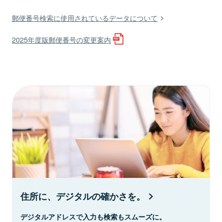
郵便番号検索に使用されているデータについて
2025年度版郵便番号の変更案内
住所に、デジタルの確かさを。
デジタルアドレスで入力も検索もスムーズに。