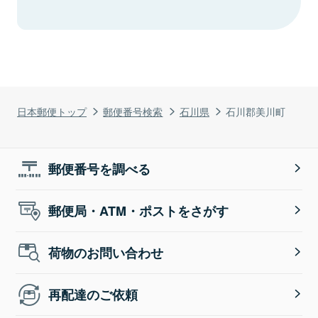
日本郵便トップ
郵便番号検索
石川県
石川郡美川町
郵便番号を調べる
郵便局・ATM・ポストをさがす
荷物のお問い合わせ
再配達のご依頼