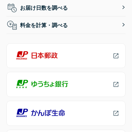
お届け日数を調べる
料金を計算・調べる