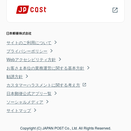
サイトのご利用について
プライバシーポリシー
Webアクセシビリティ方針
お客さま本位の業務運営に関する基本方針
勧誘方針
カスタマーハラスメントに関する考え方
日本郵便公式アプリ一覧
ソーシャルメディア
サイトマップ
Copyright (C) JAPAN POST Co., Ltd. All Rights Reserved.