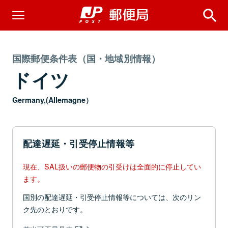
国際郵便条件表（国・地域別情報）
ドイツ
Germany,(Allemagne）
配達遅延・引受停止情報等
現在、SAL扱いの郵便物の引受けは全面的に停止してい
ます。
国別の配達遅延・引受停止情報等については、次のリン
ク先のとおりです。