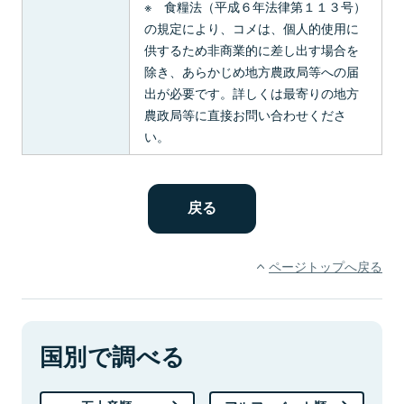
※ 食糧法（平成６年法律第１１３号）
の規定により、コメは、個人的使用に
供するため非商業的に差し出す場合を
除き、あらかじめ地方農政局等への届
出が必要です。詳しくは最寄りの地方
農政局等に直接お問い合わせくださ
い。
ページトップへ戻る
国別で調べる