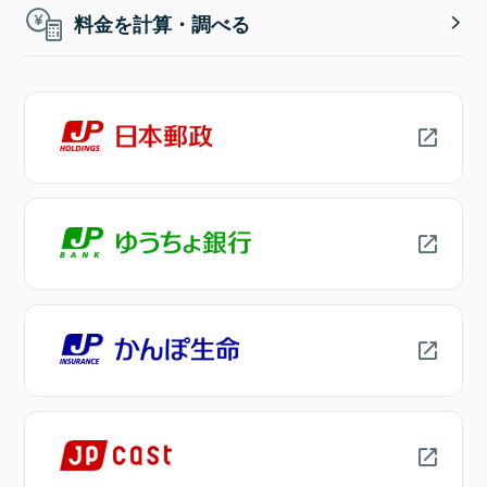
料金を計算・調べる