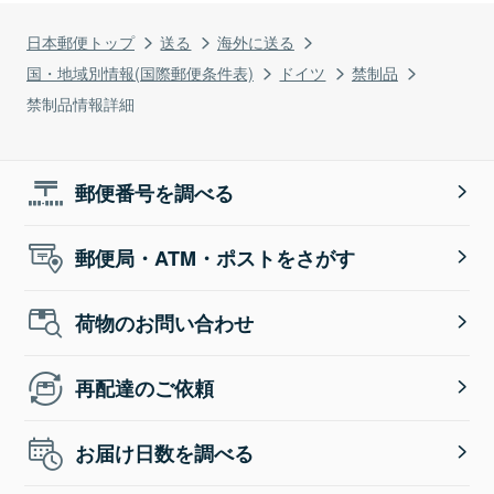
日本郵便トップ
送る
海外に送る
国・地域別情報(国際郵便条件表)
ドイツ
禁制品
禁制品情報詳細
郵便番号を調べる
郵便局・ATM・ポストをさがす
荷物のお問い合わせ
再配達のご依頼
お届け日数を調べる