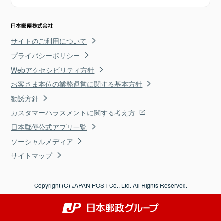
サイトのご利用について
プライバシーポリシー
Webアクセシビリティ方針
お客さま本位の業務運営に関する基本方針
勧誘方針
カスタマーハラスメントに関する考え方
日本郵便公式アプリ一覧
ソーシャルメディア
サイトマップ
Copyright (C) JAPAN POST Co., Ltd. All Rights Reserved.