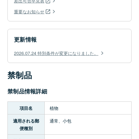
差出可否早見表
重要なお知らせ
更新情報
2026.07.24 特別条件が変更になりました。
禁制品
禁制品情報詳細
植物
項目名
通常、小包
適用される郵
便種別