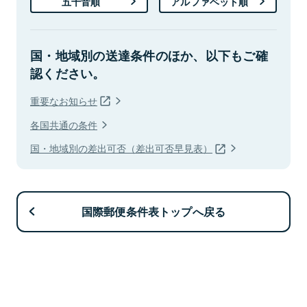
五十音順
アルファベット順
国・地域別の送達条件のほか、以下もご確
認ください。
重要なお知らせ
各国共通の条件
国・地域別の差出可否（差出可否早見表）
国際郵便条件表トップへ戻る