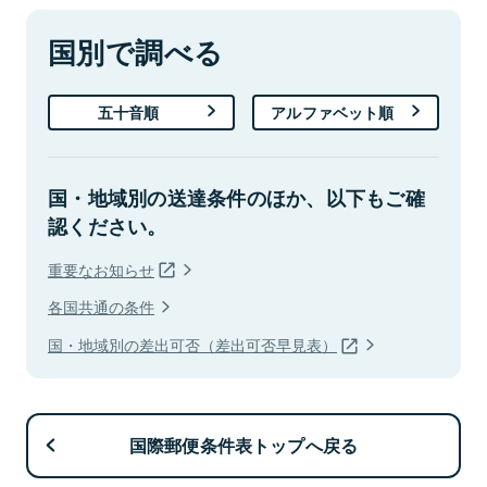
国別で調べる
五十音順
アルファベット順
国・地域別の送達条件のほか、以下もご確
認ください。
重要なお知らせ
各国共通の条件
国・地域別の差出可否（差出可否早見表）
国際郵便条件表トップへ戻る