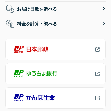
お届け日数を調べる
料金を計算・調べる