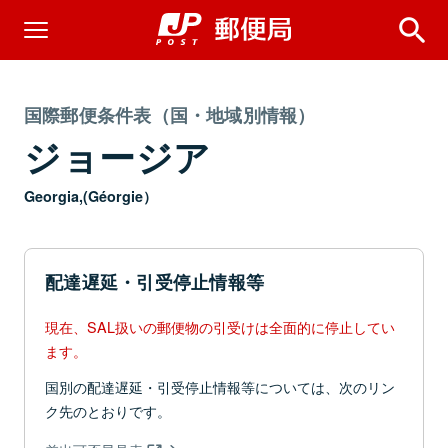
国際郵便条件表（国・地域別情報）
ジョージア
Georgia,(Géorgie）
配達遅延・引受停止情報等
現在、SAL扱いの郵便物の引受けは全面的に停止してい
ます。
国別の配達遅延・引受停止情報等については、次のリン
ク先のとおりです。