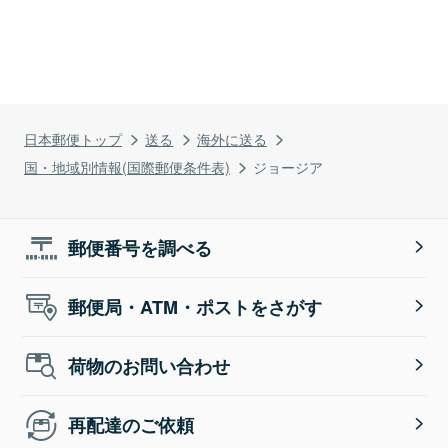
日本郵便トップ
送る
海外に送る
国・地域別情報(国際郵便条件表)
ジョージア
郵便番号を調べる
郵便局・ATM・ポストをさがす
荷物のお問い合わせ
再配達のご依頼