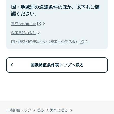
国・地域別の送達条件のほか、以下もご確
認ください。
重要なお知らせ
各国共通の条件
国・地域別の差出可否（差出可否早見表）
国際郵便条件表トップへ戻る
日本郵便トップ
送る
海外に送る