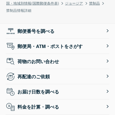
国・地域別情報(国際郵便条件表)
ジョージア
禁制品
禁制品情報詳細
郵便番号を調べる
郵便局・ATM・ポストをさがす
荷物のお問い合わせ
再配達のご依頼
お届け日数を調べる
料金を計算・調べる