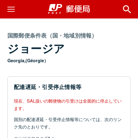
国際郵便条件表（国・地域別情報）
ジョージア
Georgia,(Géorgie）
配達遅延・引受停止情報等
現在、SAL扱いの郵便物の引受けは全面的に停止してい
ます。
国別の配達遅延・引受停止情報等については、次のリン
ク先のとおりです。