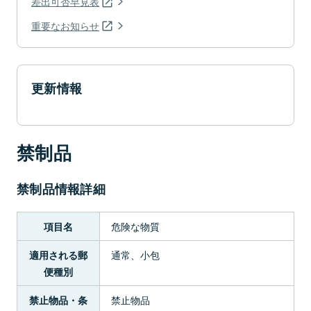
差出可否早見表
重要なお知らせ
更新情報
禁制品
禁制品情報詳細
危険な物質
項目名
通常、小包
適用される郵
便種別
禁止物品
禁止物品・条