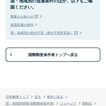
国・地域別の送達条件のほか、以下もご確
認ください。
重要なお知らせ
各国共通の条件
国・地域別の差出可否（差出可否早見表）
国際郵便条件表トップへ戻る
日本郵便トップ
送る
海外に送る
国・地域別情報(国際郵便条件表)
ジョージア
禁制品