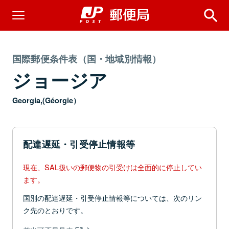
国際郵便条件表（国・地域別情報）
ジョージア
Georgia,(Géorgie）
配達遅延・引受停止情報等
現在、SAL扱いの郵便物の引受けは全面的に停止してい
ます。
国別の配達遅延・引受停止情報等については、次のリン
ク先のとおりです。