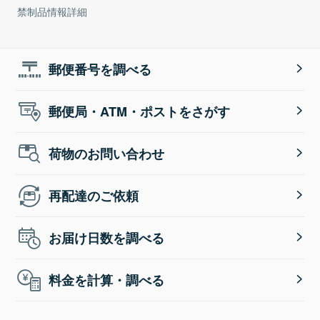
禁制品情報詳細
郵便番号を調べる
郵便局・ATM・ポストをさがす
荷物のお問い合わせ
再配達のご依頼
お届け日数を調べる
料金を計算・調べる