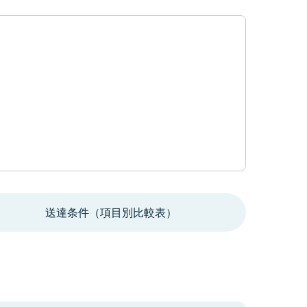
送達条件（項目別比較表）