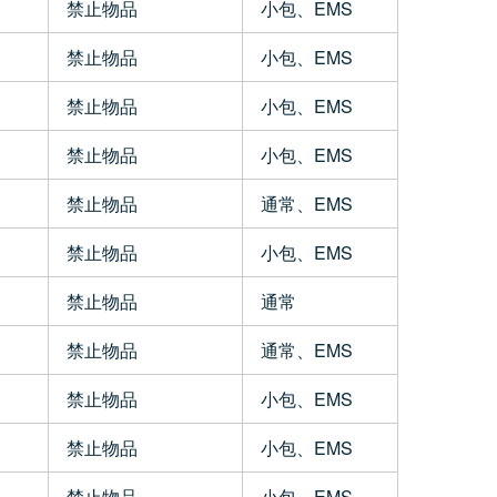
禁止物品
小包、EMS
禁止物品
小包、EMS
禁止物品
小包、EMS
禁止物品
小包、EMS
禁止物品
通常、EMS
禁止物品
小包、EMS
禁止物品
通常
禁止物品
通常、EMS
禁止物品
小包、EMS
禁止物品
小包、EMS
禁止物品
小包、EMS