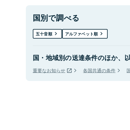
国別で調べる
五十音順
アルファベット順
国・地域別の送達条件のほか、
重要なお知らせ
各国共通の条件