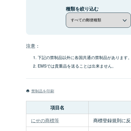
種類を絞り込む
注意：
下記の禁制品以外に各国共通の禁制品があります
EMSでは貴重品を送ることは出来ません。
禁制品を印刷
項目名
にせの商標等
商標登録規則に反