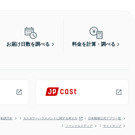
お届け日数を調べる
料金を計算・調べる
勧誘方針
カスタマーハラスメントに関する考え方
日本郵便公式アプリ一覧
ソーシャルメディア
サイトマップ