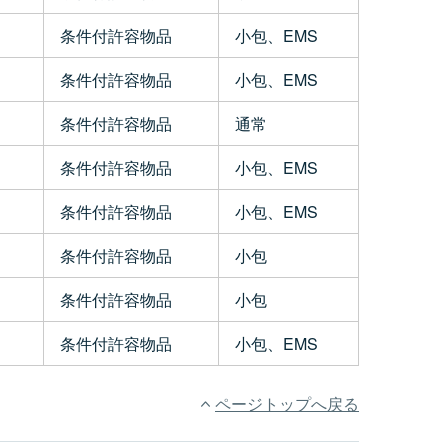
条件付許容物品
小包、EMS
条件付許容物品
小包、EMS
条件付許容物品
通常
条件付許容物品
小包、EMS
条件付許容物品
小包、EMS
条件付許容物品
小包
条件付許容物品
小包
条件付許容物品
小包、EMS
ページトップへ戻る