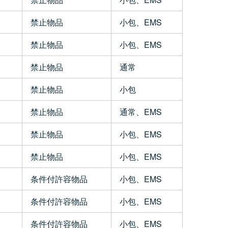
禁止物品
小包、EMS
禁止物品
小包、EMS
禁止物品
通常
禁止物品
小包
禁止物品
通常、EMS
禁止物品
小包、EMS
禁止物品
小包、EMS
条件付許容物品
小包、EMS
条件付許容物品
小包、EMS
条件付許容物品
小包、EMS