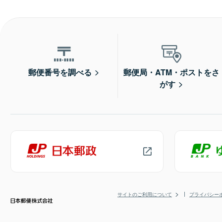
郵便番号を調べる
郵便局・ATM・ポストをさ
がす
サイトのご利用について
プライバシー