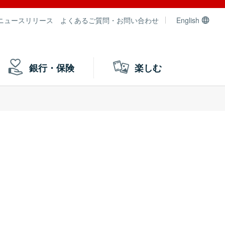
ニュースリリース
よくあるご質問・お問い合わせ
English
銀行・保険
楽しむ