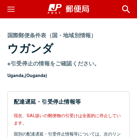
国際郵便条件表（国・地域別情報）
ウガンダ
※引受停止の情報をご確認ください。
Uganda,(Ouganda)
配達遅延・引受停止情報等
現在、SAL扱いの郵便物の引受けは全面的に停止してい
ます。
国別の配達遅延・引受停止情報等については、次のリン