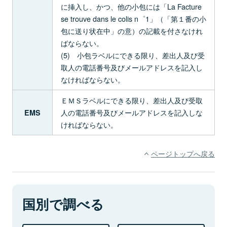
に挿入し、かつ、他の小包には「La Facture
se trouve dans le colis n゜1」（「第１番の小
包に送り状在中」の意）の記載を付さなけれ
ばならない。
(5) 小包ラベルにできる限り、差出人及び受
取人の電話番号及びメールアドレスを記入し
なければならない。
ＥＭＳラベルにできる限り、差出人及び受取
人の電話番号及びメールアドレスを記入しな
EMS
ければならない。
ページトップへ戻る
国別で調べる