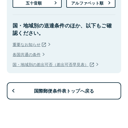
五十音順
アルファベット順
国・地域別の送達条件のほか、以下もご確
認ください。
重要なお知らせ
各国共通の条件
国・地域別の差出可否（差出可否早見表）
国際郵便条件表トップへ戻る