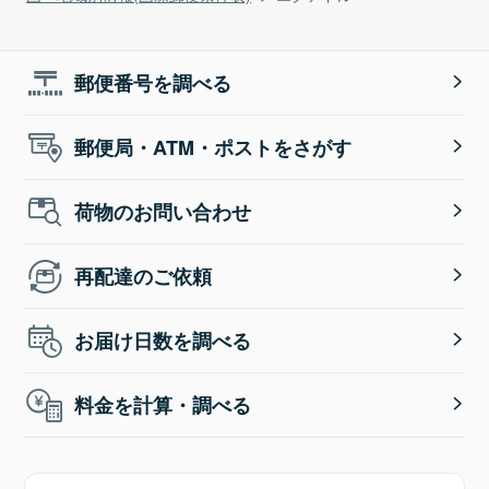
郵便番号を調べる
郵便局・ATM・ポストをさがす
荷物のお問い合わせ
再配達のご依頼
お届け日数を調べる
料金を計算・調べる