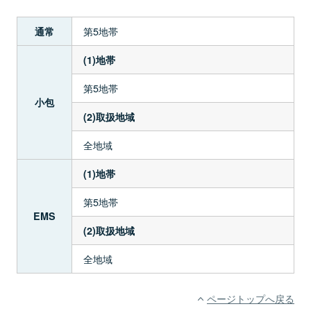
第5地帯
通常
(1)地帯
第5地帯
小包
(2)取扱地域
全地域
(1)地帯
第5地帯
EMS
(2)取扱地域
全地域
ページトップへ戻る