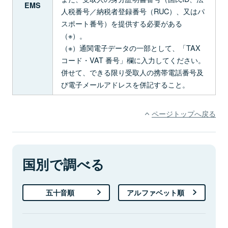
EMS
人税番号／納税者登録番号（RUC）、又はパ
スポート番号）を提供する必要がある
（※）。
（※）通関電子データの一部として、「TAX
コード・VAT 番号」欄に入力してください。
併せて、できる限り受取人の携帯電話番号及
び電子メールアドレスを併記すること。
ページトップへ戻る
国別で調べる
五十音順
アルファベット順