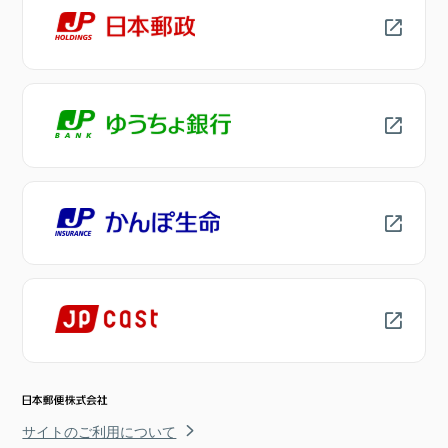
サイトのご利用について