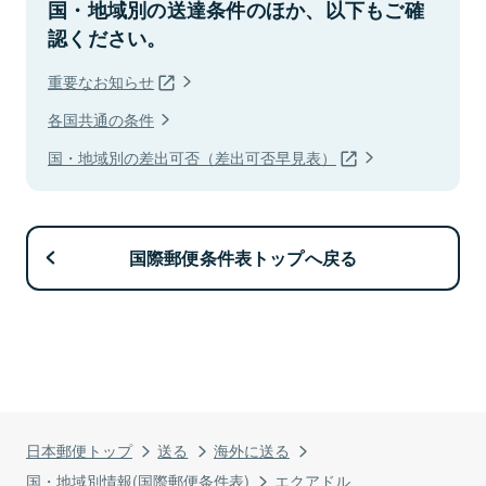
国・地域別の送達条件のほか、以下もご確
認ください。
重要なお知らせ
各国共通の条件
国・地域別の差出可否（差出可否早見表）
国際郵便条件表トップへ戻る
日本郵便トップ
送る
海外に送る
国・地域別情報(国際郵便条件表)
エクアドル