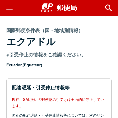
国際郵便条件表（国・地域別情報）
エクアドル
※引受停止の情報をご確認ください。
Ecuador,(Equateur)
配達遅延・引受停止情報等
現在、SAL扱いの郵便物の引受けは全面的に停止してい
ます。
国別の配達遅延・引受停止情報等については、次のリン