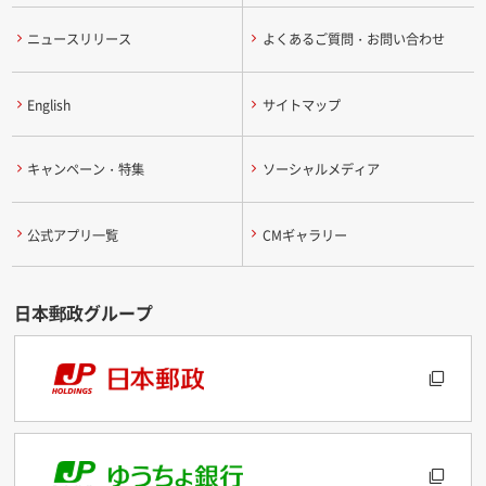
ニュースリリース
よくあるご質問・お問い合わせ
English
サイトマップ
キャンペーン・特集
ソーシャルメディア
公式アプリ一覧
CMギャラリー