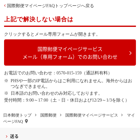
国際郵便マイページFAQトップページへ戻る
上記で解決しない場合は
クリックするとメール専用フォームが開きます。
国際郵便マイページサービス
メール（専用フォーム）でのお問い合わせ
お電話でのお問い合わせ：0570-015-159（通話料有料）
PHSや一部のIP電話からはご利用になれません。海外からはお
つなぎできません。
日本語のお問い合わせのみ対応しております。
受付時間：9:00～17:00（土・日・休日および12/29～1/3を除く）
日本郵便トップ
国際郵便
国際郵便マイページサービス
マイ
ページFAQ
送る