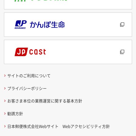
サイトのご利用について
プライバシーポリシー
お客さま本位の業務運営に関する基本方針
勧誘方針
日本郵便株式会社Webサイト Webアクセシビリティ方針