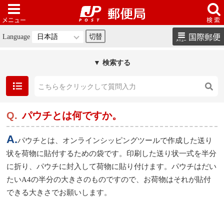
国際郵便
Language
▼ 検索する
パウチとは何ですか。
パウチとは、オンラインシッピングツールで作成した送り
状を荷物に貼付するための袋です。印刷した送り状一式を半分
に折り、パウチに封入して荷物に貼り付けます。パウチはだい
たいA4の半分の大きさのものですので、お荷物はそれが貼付
できる大きさでお願いします。