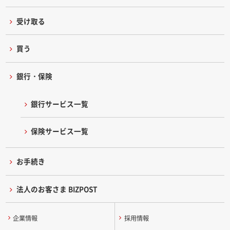
受け取る
買う
銀行・保険
銀行サービス一覧
保険サービス一覧
お手続き
法人のお客さま BIZPOST
企業情報
採用情報