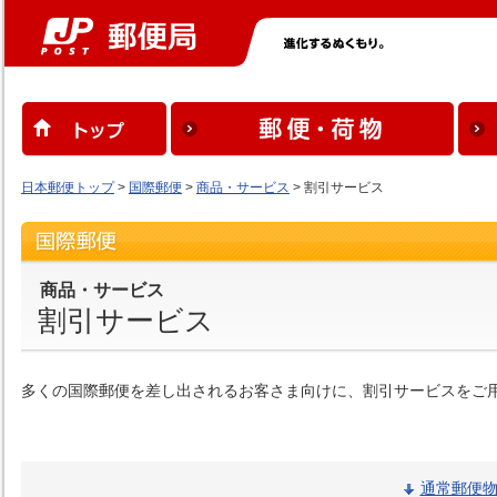
日本郵便トップ
>
国際郵便
>
商品・サービス
> 割引サービス
商品・サービス
割引サービス
多くの国際郵便を差し出されるお客さま向けに、割引サービスをご
通常郵便