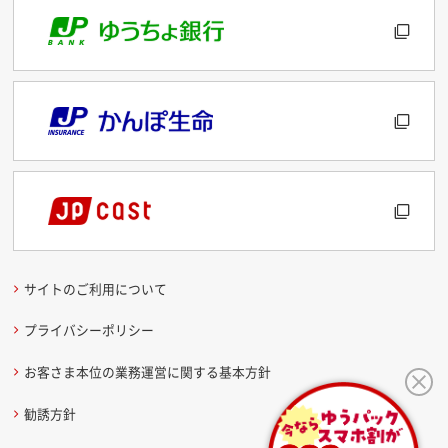
サイトのご利用について
プライバシーポリシー
お客さま本位の業務運営に関する基本方針
勧誘方針