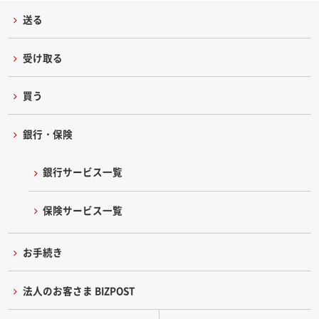
送る
受け取る
買う
銀行・保険
銀行サービス一覧
保険サービス一覧
お手続き
法人のお客さま BIZPOST