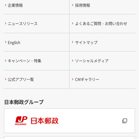
企業情報
採用情報
ニュースリリース
よくあるご質問・お問い合わせ
English
サイトマップ
キャンペーン・特集
ソーシャルメディア
公式アプリ一覧
CMギャラリー