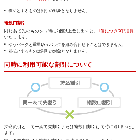
着払とするものは割引の対象となりません。
複数口割引
同じあて先のものを同時に2個以上差し出すと、
1個につき60円割引
いたします。
ゆうパックと重量ゆうパックを組み合わせることはできません。
着払とするものは割引の対象となりません。
同時に利用可能な割引について
持込割引と、同一あて先割引または複数口割引は同時に適用いたし
ます。