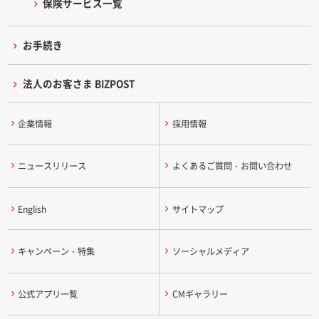
保険サービス一覧
お手続き
法人のお客さま BIZPOST
企業情報
採用情報
ニュースリリース
よくあるご質問・お問い合わせ
English
サイトマップ
キャンペーン・特集
ソーシャルメディア
公式アプリ一覧
CMギャラリー