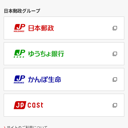
サイトのご利用について